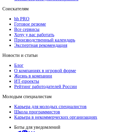
Соискателям
hh PRO
Готовое резюме
Все сервисы
Хочу у вас работать
Производственный календарь
Экспертная рекомендация
Новости и статьи
Блог
О компаниях в игровой форме
Жизнь в компании
ИТ-проекты
Рейтинг работодателей России
Молодым специалистам
Карьера для молодых специалистов
Школа программистов
Карьера в некоммерческих организациях
Боты для уведомлений