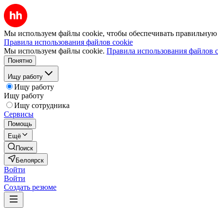
Мы используем файлы cookie, чтобы обеспечивать правильную р
Правила использования файлов cookie
Мы используем файлы cookie.
Правила использования файлов c
Понятно
Ищу работу
Ищу работу
Ищу работу
Ищу сотрудника
Сервисы
Помощь
Ещё
Поиск
Белоярск
Войти
Войти
Создать резюме