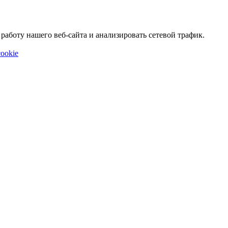
аботу нашего веб-сайта и анализировать сетевой трафик.
ookie