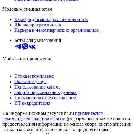
Молодым специалистам
Карьера для молодых специалистов
Школа программистов
Карьера в некоммерческих организациях
Боты для уведомлений
Мобильное приложение
Этика и комплаенс
Оказание услуг
Использование сайтов
Защита персональных данных
Пользовательское соглашение
ИТ аккредитация
На информационном ресурсе hh.ru
применяются
рекомендательные технологии
(информационные технологии
предоставления информации на основе сбора, систематизации
и анализа сведений, относящихся к предпочтениям