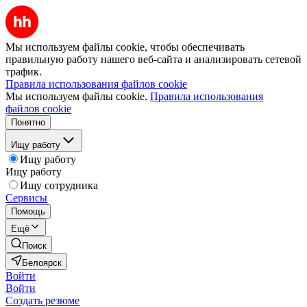
Мы используем файлы cookie, чтобы обеспечивать
правильную работу нашего веб-сайта и анализировать сетевой
трафик.
Правила использования файлов cookie
Мы используем файлы cookie.
Правила использования
файлов cookie
Понятно
Ищу работу
Ищу работу
Ищу работу
Ищу сотрудника
Сервисы
Помощь
Ещё
Поиск
Белоярск
Войти
Войти
Создать резюме