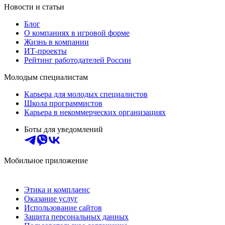
Новости и статьи
Блог
О компаниях в игровой форме
Жизнь в компании
ИТ-проекты
Рейтинг работодателей России
Молодым специалистам
Карьера для молодых специалистов
Школа программистов
Карьера в некоммерческих организациях
Боты для уведомлений
Мобильное приложение
Этика и комплаенс
Оказание услуг
Использование сайтов
Защита персональных данных