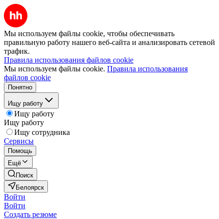
Мы используем файлы cookie, чтобы обеспечивать
правильную работу нашего веб-сайта и анализировать сетевой
трафик.
Правила использования файлов cookie
Мы используем файлы cookie.
Правила использования
файлов cookie
Понятно
Ищу работу
Ищу работу
Ищу работу
Ищу сотрудника
Сервисы
Помощь
Ещё
Поиск
Белоярск
Войти
Войти
Создать резюме