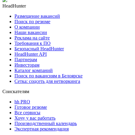
HeadHunter
Размещение вакансий
Поиск по резюме
О компании
Наши вакансии
Реклама на сайте
Требования к ПО
Безопасный HeadHunter
HeadHunter API
Партнерам
Инвесторам
Каталог компаний
Поиск по вакансиям в Белоярске
Сетка: соцсеть для нетворкинга
Соискателям
hh PRO
Готовое резюме
Все сервисы
Хочу у вас работать
Производственный календарь
Экспертная рекомендация