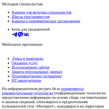
Молодым специалистам
Карьера для молодых специалистов
Школа программистов
Карьера в некоммерческих организациях
Боты для уведомлений
Мобильное приложение
Этика и комплаенс
Оказание услуг
Использование сайтов
Защита персональных данных
Пользовательское соглашение
ИТ аккредитация
На информационном ресурсе hh.ru
применяются
рекомендательные технологии
(информационные технологии
предоставления информации на основе сбора, систематизации
и анализа сведений, относящихся к предпочтениям
пользователей сети «Интернет», находящихся на территории