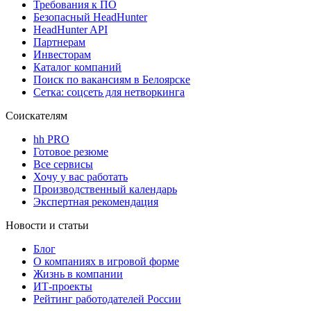
Требования к ПО
Безопасный HeadHunter
HeadHunter API
Партнерам
Инвесторам
Каталог компаний
Поиск по вакансиям в Белоярске
Сетка: соцсеть для нетворкинга
Соискателям
hh PRO
Готовое резюме
Все сервисы
Хочу у вас работать
Производственный календарь
Экспертная рекомендация
Новости и статьи
Блог
О компаниях в игровой форме
Жизнь в компании
ИТ-проекты
Рейтинг работодателей России