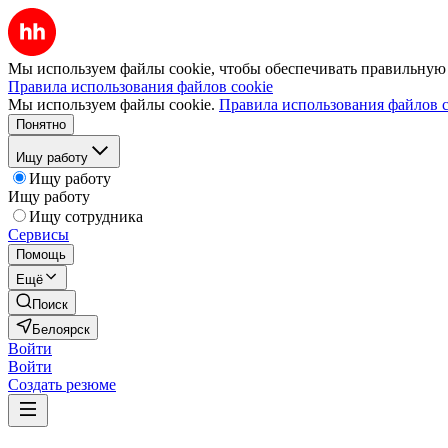
Мы используем файлы cookie, чтобы обеспечивать правильную р
Правила использования файлов cookie
Мы используем файлы cookie.
Правила использования файлов c
Понятно
Ищу работу
Ищу работу
Ищу работу
Ищу сотрудника
Сервисы
Помощь
Ещё
Поиск
Белоярск
Войти
Войти
Создать резюме