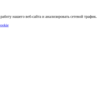
аботу нашего веб-сайта и анализировать сетевой трафик.
ookie