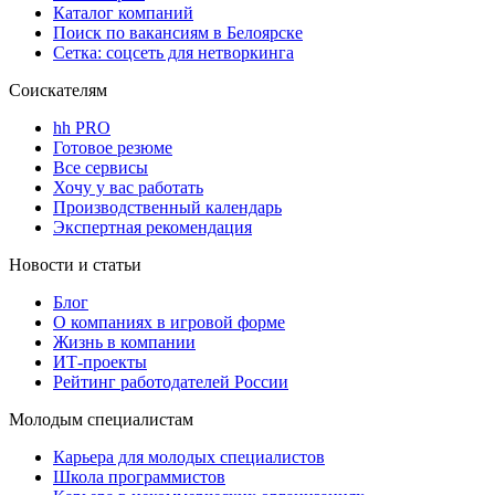
Каталог компаний
Поиск по вакансиям в Белоярске
Сетка: соцсеть для нетворкинга
Соискателям
hh PRO
Готовое резюме
Все сервисы
Хочу у вас работать
Производственный календарь
Экспертная рекомендация
Новости и статьи
Блог
О компаниях в игровой форме
Жизнь в компании
ИТ-проекты
Рейтинг работодателей России
Молодым специалистам
Карьера для молодых специалистов
Школа программистов