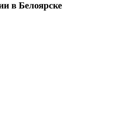
ии в Белоярске