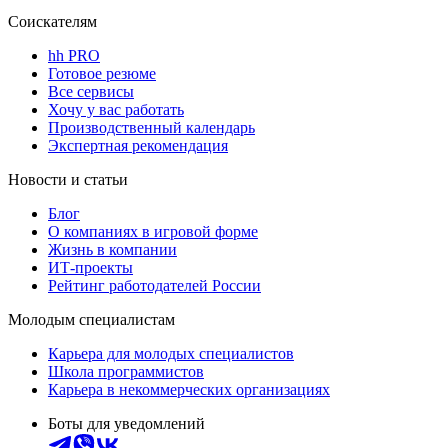
Соискателям
hh PRO
Готовое резюме
Все сервисы
Хочу у вас работать
Производственный календарь
Экспертная рекомендация
Новости и статьи
Блог
О компаниях в игровой форме
Жизнь в компании
ИТ-проекты
Рейтинг работодателей России
Молодым специалистам
Карьера для молодых специалистов
Школа программистов
Карьера в некоммерческих организациях
Боты для уведомлений