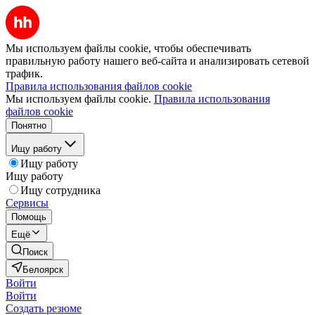
Мы используем файлы cookie, чтобы обеспечивать
правильную работу нашего веб-сайта и анализировать сетевой
трафик.
Правила использования файлов cookie
Мы используем файлы cookie.
Правила использования
файлов cookie
Понятно
Ищу работу
Ищу работу
Ищу работу
Ищу сотрудника
Сервисы
Помощь
Ещё
Поиск
Белоярск
Войти
Войти
Создать резюме