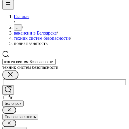
Главная
/
/
...
вакансии в Белоярске
/
техник систем безопасности
/
полная занятость
техник систем безопасности
Белоярск
Полная занятость