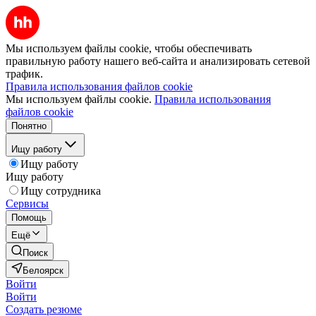
Мы используем файлы cookie, чтобы обеспечивать
правильную работу нашего веб-сайта и анализировать сетевой
трафик.
Правила использования файлов cookie
Мы используем файлы cookie.
Правила использования
файлов cookie
Понятно
Ищу работу
Ищу работу
Ищу работу
Ищу сотрудника
Сервисы
Помощь
Ещё
Поиск
Белоярск
Войти
Войти
Создать резюме