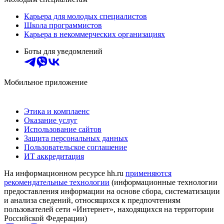
Карьера для молодых специалистов
Школа программистов
Карьера в некоммерческих организациях
Боты для уведомлений
Мобильное приложение
Этика и комплаенс
Оказание услуг
Использование сайтов
Защита персональных данных
Пользовательское соглашение
ИТ аккредитация
На информационном ресурсе hh.ru
применяются
рекомендательные технологии
(информационные технологии
предоставления информации на основе сбора, систематизации
и анализа сведений, относящихся к предпочтениям
пользователей сети «Интернет», находящихся на территории
Российской Федерации)