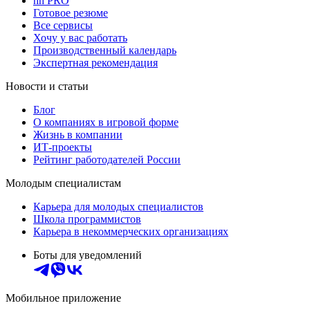
hh PRO
Готовое резюме
Все сервисы
Хочу у вас работать
Производственный календарь
Экспертная рекомендация
Новости и статьи
Блог
О компаниях в игровой форме
Жизнь в компании
ИТ-проекты
Рейтинг работодателей России
Молодым специалистам
Карьера для молодых специалистов
Школа программистов
Карьера в некоммерческих организациях
Боты для уведомлений
Мобильное приложение