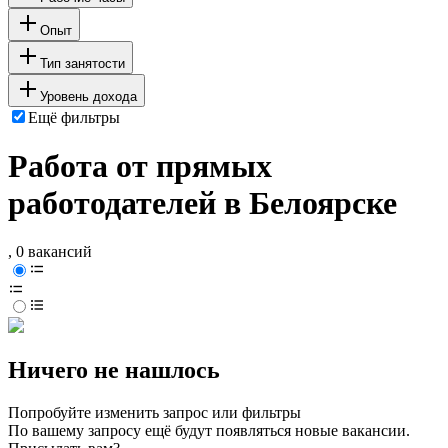
Опыт
Тип занятости
Уровень дохода
Ещё фильтры
Работа от прямых
работодателей в Белоярске
, 0 вакансий
Ничего не нашлось
Попробуйте изменить запрос или фильтры
По вашему запросу ещё будут появляться новые вакансии.