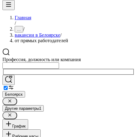
Главная
/
/
...
вакансии в Белоярске
/
от прямых работодателей
Профессия, должность или компания
Белоярск
Другие параметры
1
График
Рабочие часы