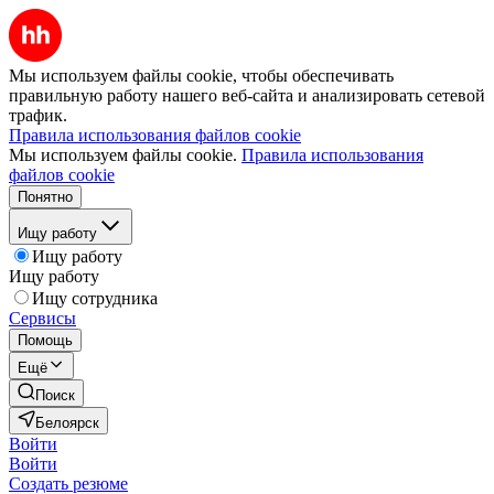
Мы используем файлы cookie, чтобы обеспечивать
правильную работу нашего веб-сайта и анализировать сетевой
трафик.
Правила использования файлов cookie
Мы используем файлы cookie.
Правила использования
файлов cookie
Понятно
Ищу работу
Ищу работу
Ищу работу
Ищу сотрудника
Сервисы
Помощь
Ещё
Поиск
Белоярск
Войти
Войти
Создать резюме