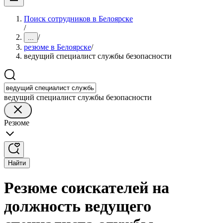
Поиск сотрудников в Белоярске
/
/
...
резюме в Белоярске
/
ведущий специалист службы безопасности
ведущий специалист службы безопасности
Резюме
Найти
Резюме соискателей на
должность ведущего