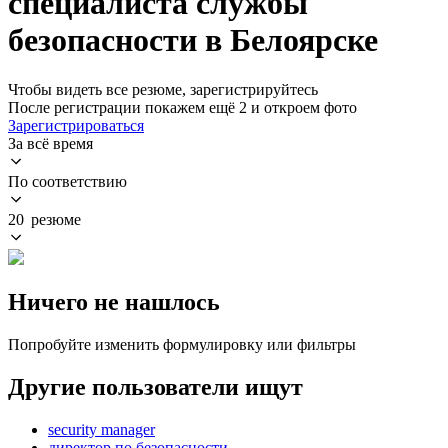
специалиста службы
безопасности в Белоярске
Чтобы видеть все резюме, зарегистрируйтесь
После регистрации покажем ещё 2 и откроем фото
Зарегистрироваться
За всё время
По соответствию
20 резюме
Ничего не нашлось
Попробуйте изменить формулировку или фильтры
Другие пользователи ищут
security manager
директор по безопасности