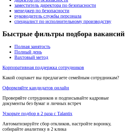
заместитель директора по безопасности
менеджер по безопасности
руководитель службы персонала
специалист по исполнительному производству
Быстрые фильтры подбора вакансий
Полная занятость
Полный день
Вахтовый метод
Корпоративная поддержка сотрудников
Какой соцпакет вы предлагаете семейным сотрудникам?
Оформляйте кандидатов онлайн
Проверяйте сотрудников и подписывайте кадровые
документы без бумаг и личных встреч
Ускорьте подбор в 2 раза с Talantix
Автоматизируйте сбор откликов, настройте воронку,
собирайте аналитику в 2 клика