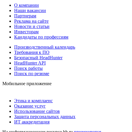
О компании
Наши вакансии
Партнерам
Реклама на сайте
Новости и статьи
Инвесторам
Кандидаты по профессиям
Производственный календарь
Требования к ПО
Безопасный HeadHunter
HeadHunter API
Поиск работы
Поиск по резюме
Мобильное приложение
Этика и комплаенс
Оказание услуг
Использование сайтов
Защита персональных данных
ИТ аккредитация
На информационном ресурсе hh.ru
применяются