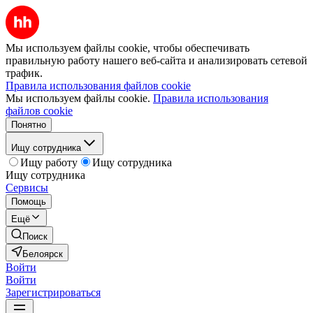
Мы используем файлы cookie, чтобы обеспечивать
правильную работу нашего веб-сайта и анализировать сетевой
трафик.
Правила использования файлов cookie
Мы используем файлы cookie.
Правила использования
файлов cookie
Понятно
Ищу сотрудника
Ищу работу
Ищу сотрудника
Ищу сотрудника
Сервисы
Помощь
Ещё
Поиск
Белоярск
Войти
Войти
Зарегистрироваться