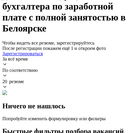
бухгалтера по заработной
плате с полной занятостью в
Белоярске
Чтобы видеть все резюме, зарегистрируйтесь
После регистрации покажем ещё 1 и откроем фото
Зарегистрироваться
За всё время
По соответствию
20 резюме
Ничего не нашлось
Попробуйте изменить формулировку или фильтры
Быстрые фильтры подбора вакансий