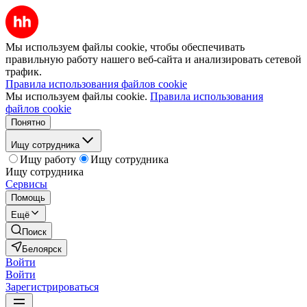
Мы используем файлы cookie, чтобы обеспечивать
правильную работу нашего веб-сайта и анализировать сетевой
трафик.
Правила использования файлов cookie
Мы используем файлы cookie.
Правила использования
файлов cookie
Понятно
Ищу сотрудника
Ищу работу
Ищу сотрудника
Ищу сотрудника
Сервисы
Помощь
Ещё
Поиск
Белоярск
Войти
Войти
Зарегистрироваться