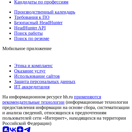
Кандидаты по профессиям
Производственный календарь
Требования к ПО
Безопасный HeadHunter
HeadHunter API
Поиск работы
Поиск по резюме
Мобильное приложение
Этика и комплаенс
Оказание услуг
Использование сайтов
Защита персональных данных
ИТ аккредитация
На информационном ресурсе hh.ru
применяются
рекомендательные технологии
(информационные технологии
предоставления информации на основе сбора, систематизации
и анализа сведений, относящихся к предпочтениям
пользователей сети «Интернет», находящихся на территории
Российской Федерации)