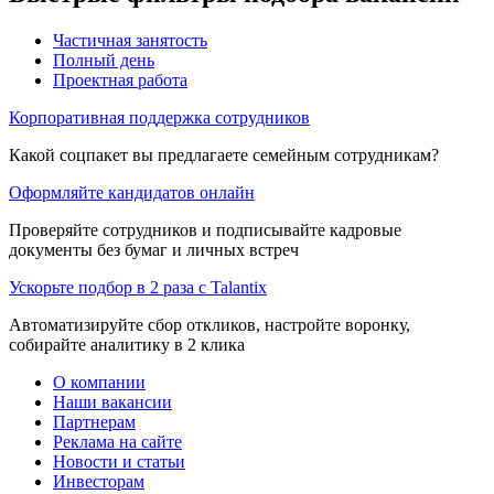
Частичная занятость
Полный день
Проектная работа
Корпоративная поддержка сотрудников
Какой соцпакет вы предлагаете семейным сотрудникам?
Оформляйте кандидатов онлайн
Проверяйте сотрудников и подписывайте кадровые
документы без бумаг и личных встреч
Ускорьте подбор в 2 раза с Talantix
Автоматизируйте сбор откликов, настройте воронку,
собирайте аналитику в 2 клика
О компании
Наши вакансии
Партнерам
Реклама на сайте
Новости и статьи
Инвесторам