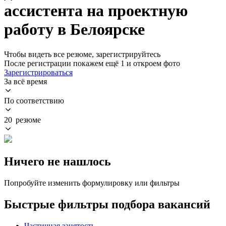
ассистента на проектную
работу в Белоярске
Чтобы видеть все резюме, зарегистрируйтесь
После регистрации покажем ещё 1 и откроем фото
Зарегистрироваться
За всё время
По соответствию
20 резюме
Ничего не нашлось
Попробуйте изменить формулировку или фильтры
Быстрые фильтры подбора вакансий
Частичная занятость