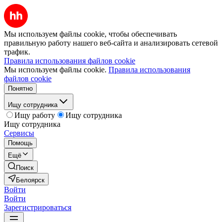
Мы используем файлы cookie, чтобы обеспечивать
правильную работу нашего веб-сайта и анализировать сетевой
трафик.
Правила использования файлов cookie
Мы используем файлы cookie.
Правила использования
файлов cookie
Понятно
Ищу сотрудника
Ищу работу
Ищу сотрудника
Ищу сотрудника
Сервисы
Помощь
Ещё
Поиск
Белоярск
Войти
Войти
Зарегистрироваться