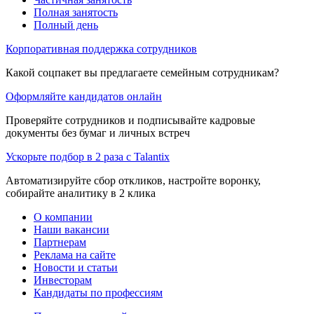
Полная занятость
Полный день
Корпоративная поддержка сотрудников
Какой соцпакет вы предлагаете семейным сотрудникам?
Оформляйте кандидатов онлайн
Проверяйте сотрудников и подписывайте кадровые
документы без бумаг и личных встреч
Ускорьте подбор в 2 раза с Talantix
Автоматизируйте сбор откликов, настройте воронку,
собирайте аналитику в 2 клика
О компании
Наши вакансии
Партнерам
Реклама на сайте
Новости и статьи
Инвесторам
Кандидаты по профессиям