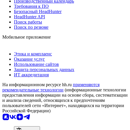
Производственный календарь
Требования к ПО
Безопасный HeadHunter
HeadHunter API
Поиск работы
Поиск по резюме
Мобильное приложение
Этика и комплаенс
Оказание услуг
Использование сайтов
Защита персональных данных
ИТ аккредитация
На информационном ресурсе hh.ru
применяются
рекомендательные технологии
(информационные технологии
предоставления информации на основе сбора, систематизации
и анализа сведений, относящихся к предпочтениям
пользователей сети «Интернет», находящихся на территории
Российской Федерации)