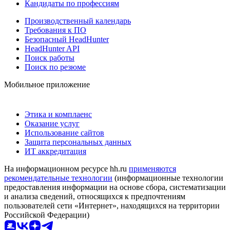
Кандидаты по профессиям
Производственный календарь
Требования к ПО
Безопасный HeadHunter
HeadHunter API
Поиск работы
Поиск по резюме
Мобильное приложение
Этика и комплаенс
Оказание услуг
Использование сайтов
Защита персональных данных
ИТ аккредитация
На информационном ресурсе hh.ru
применяются
рекомендательные технологии
(информационные технологии
предоставления информации на основе сбора, систематизации
и анализа сведений, относящихся к предпочтениям
пользователей сети «Интернет», находящихся на территории
Российской Федерации)