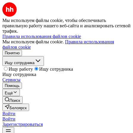
Мы используем файлы cookie, чтобы обеспечивать
правильную работу нашего веб-сайта и анализировать сетевой
трафик.
Правила использования файлов cookie
Мы используем файлы cookie.
Правила использования
файлов cookie
Понятно
Ищу сотрудника
Ищу работу
Ищу сотрудника
Ищу сотрудника
Сервисы
Помощь
Ещё
Поиск
Белоярск
Войти
Войти
Зарегистрироваться