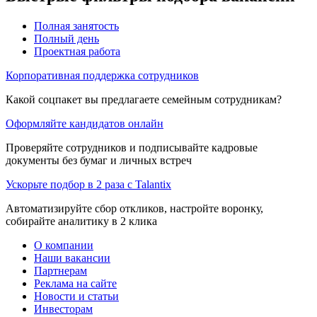
Полная занятость
Полный день
Проектная работа
Корпоративная поддержка сотрудников
Какой соцпакет вы предлагаете семейным сотрудникам?
Оформляйте кандидатов онлайн
Проверяйте сотрудников и подписывайте кадровые
документы без бумаг и личных встреч
Ускорьте подбор в 2 раза с Talantix
Автоматизируйте сбор откликов, настройте воронку,
собирайте аналитику в 2 клика
О компании
Наши вакансии
Партнерам
Реклама на сайте
Новости и статьи
Инвесторам