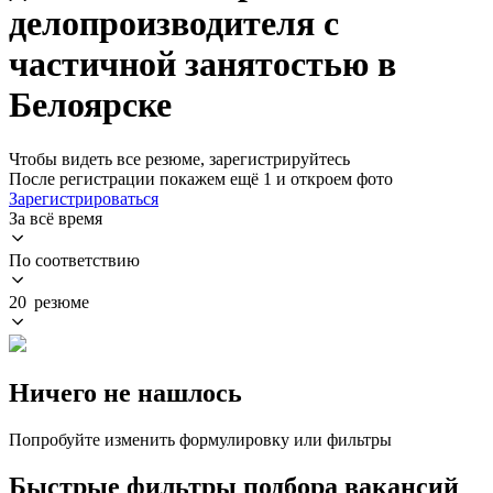
делопроизводителя с
частичной занятостью в
Белоярске
Чтобы видеть все резюме, зарегистрируйтесь
После регистрации покажем ещё 1 и откроем фото
Зарегистрироваться
За всё время
По соответствию
20 резюме
Ничего не нашлось
Попробуйте изменить формулировку или фильтры
Быстрые фильтры подбора вакансий