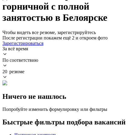
горничной с полной
занятостью в Белоярске
Чтобы видеть все резюме, зарегистрируйтесь
После регистрации покажем ещё 2 и откроем фото
Зарегистрироваться
За всё время
По соответствию
20 резюме
Ничего не нашлось
Попробуйте изменить формулировку или фильтры
Быстрые фильтры подбора вакансий
Частичная занятость