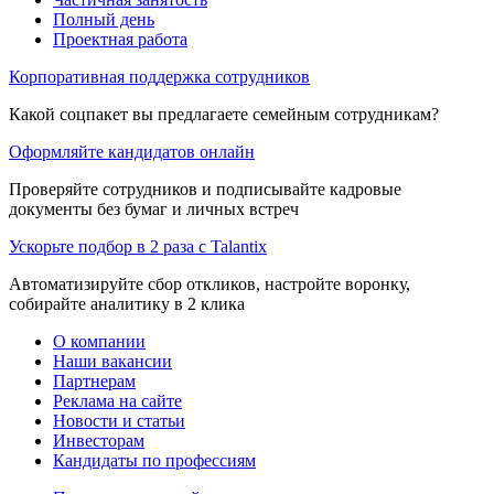
Полный день
Проектная работа
Корпоративная поддержка сотрудников
Какой соцпакет вы предлагаете семейным сотрудникам?
Оформляйте кандидатов онлайн
Проверяйте сотрудников и подписывайте кадровые
документы без бумаг и личных встреч
Ускорьте подбор в 2 раза с Talantix
Автоматизируйте сбор откликов, настройте воронку,
собирайте аналитику в 2 клика
О компании
Наши вакансии
Партнерам
Реклама на сайте
Новости и статьи
Инвесторам
Кандидаты по профессиям