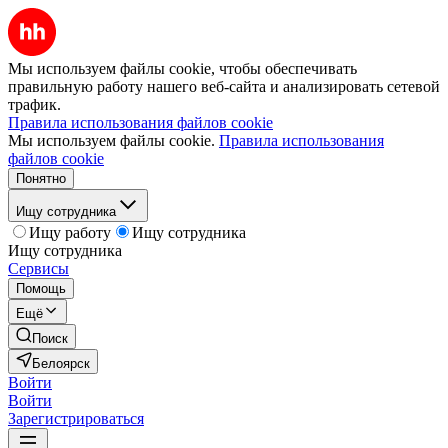
Мы используем файлы cookie, чтобы обеспечивать
правильную работу нашего веб-сайта и анализировать сетевой
трафик.
Правила использования файлов cookie
Мы используем файлы cookie.
Правила использования
файлов cookie
Понятно
Ищу сотрудника
Ищу работу
Ищу сотрудника
Ищу сотрудника
Сервисы
Помощь
Ещё
Поиск
Белоярск
Войти
Войти
Зарегистрироваться