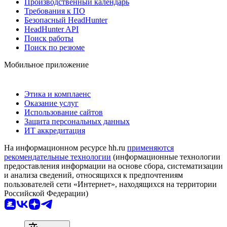
Производственный календарь
Требования к ПО
Безопасный HeadHunter
HeadHunter API
Поиск работы
Поиск по резюме
Мобильное приложение
Этика и комплаенс
Оказание услуг
Использование сайтов
Защита персональных данных
ИТ аккредитация
На информационном ресурсе hh.ru
применяются
рекомендательные технологии
(информационные технологии
предоставления информации на основе сбора, систематизации
и анализа сведений, относящихся к предпочтениям
пользователей сети «Интернет», находящихся на территории
Российской Федерации)