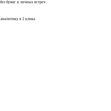
без бумаг и личных встреч
 аналитику в 2 клика