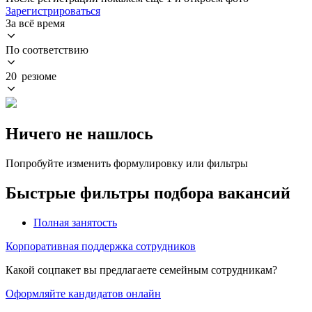
Зарегистрироваться
За всё время
По соответствию
20 резюме
Ничего не нашлось
Попробуйте изменить формулировку или фильтры
Быстрые фильтры подбора вакансий
Полная занятость
Корпоративная поддержка сотрудников
Какой соцпакет вы предлагаете семейным сотрудникам?
Оформляйте кандидатов онлайн