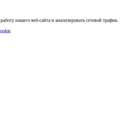
аботу нашего веб-сайта и анализировать сетевой трафик.
ookie