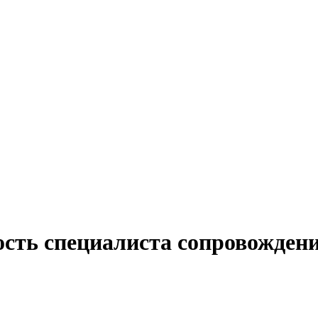
ость специалиста сопровождени