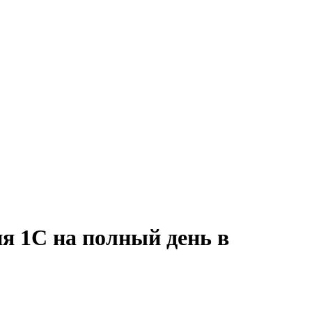
я 1С на полный день в