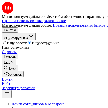
Мы используем файлы cookie, чтобы обеспечивать правильную р
Правила использования файлов cookie
Мы используем файлы cookie.
Правила использования файлов c
Понятно
Ищу сотрудника
Ищу работу
Ищу сотрудника
Ищу сотрудника
Сервисы
Помощь
Ещё
Поиск
Белоярск
Войти
Войти
Зарегистрироваться
Поиск сотрудников в Белоярске