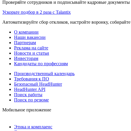
Проверяйте сотрудников и подписывайте кадровые документы 
Ускорьте подбор в 2 раза с Talantix
Автоматизируйте сбор откликов, настройте воронку, собирайте
О компании
Наши вакансии
Партнерам
Реклама на сайте
Новости и статьи
Инвесторам
Кандидаты по профессиям
Производственный календарь
Требования к ПО
Безопасный HeadHunter
HeadHunter API
Поиск работы
Поиск по резюме
Мобильное приложение
Этика и комплаенс