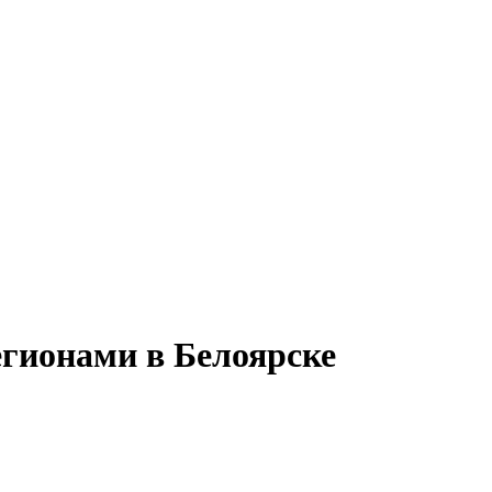
егионами в Белоярске