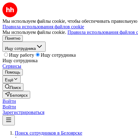
Мы используем файлы cookie, чтобы обеспечивать правильную р
Правила использования файлов cookie
Мы используем файлы cookie.
Правила использования файлов c
Понятно
Ищу сотрудника
Ищу работу
Ищу сотрудника
Ищу сотрудника
Сервисы
Помощь
Ещё
Поиск
Белоярск
Войти
Войти
Зарегистрироваться
Поиск сотрудников в Белоярске