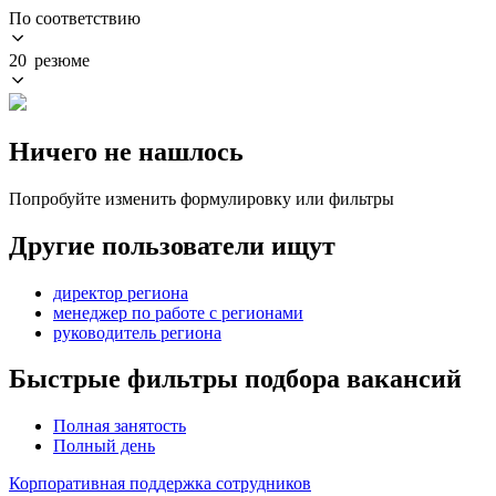
По соответствию
20 резюме
Ничего не нашлось
Попробуйте изменить формулировку или фильтры
Другие пользователи ищут
директор региона
менеджер по работе с регионами
руководитель региона
Быстрые фильтры подбора вакансий
Полная занятость
Полный день
Корпоративная поддержка сотрудников