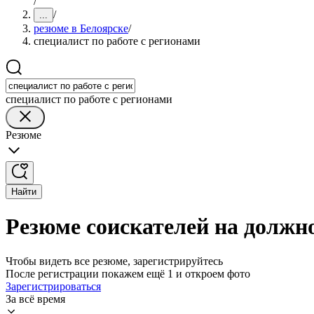
/
/
...
резюме в Белоярске
/
специалист по работе с регионами
специалист по работе с регионами
Резюме
Найти
Резюме соискателей на должно
Чтобы видеть все резюме, зарегистрируйтесь
После регистрации покажем ещё 1 и откроем фото
Зарегистрироваться
За всё время