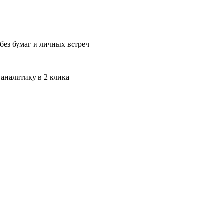
без бумаг и личных встреч
 аналитику в 2 клика