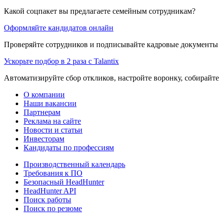
Какой соцпакет вы предлагаете семейным сотрудникам?
Оформляйте кандидатов онлайн
Проверяйте сотрудников и подписывайте кадровые документы 
Ускорьте подбор в 2 раза с Talantix
Автоматизируйте сбор откликов, настройте воронку, собирайте
О компании
Наши вакансии
Партнерам
Реклама на сайте
Новости и статьи
Инвесторам
Кандидаты по профессиям
Производственный календарь
Требования к ПО
Безопасный HeadHunter
HeadHunter API
Поиск работы
Поиск по резюме