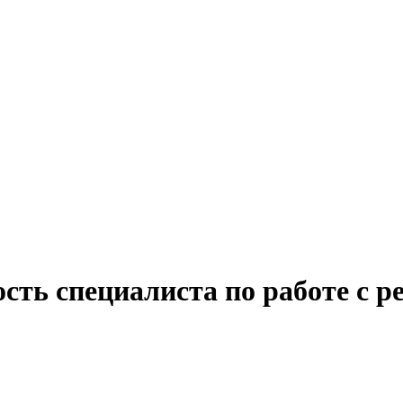
сть специалиста по работе с р