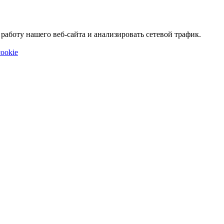
аботу нашего веб-сайта и анализировать сетевой трафик.
ookie