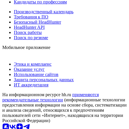
Кандидаты по профессиям
Производственный календарь
Требования к ПО
Безопасный HeadHunter
HeadHunter API
Поиск работы
Поиск по резюме
Мобильное приложение
Этика и комплаенс
Оказание услуг
Использование сайтов
Защита персональных данных
ИТ аккредитация
На информационном ресурсе hh.ru
применяются
рекомендательные технологии
(информационные технологии
предоставления информации на основе сбора, систематизации
и анализа сведений, относящихся к предпочтениям
пользователей сети «Интернет», находящихся на территории
Российской Федерации)