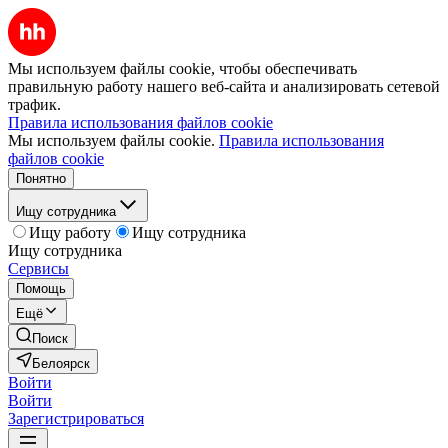
Мы используем файлы cookie, чтобы обеспечивать
правильную работу нашего веб-сайта и анализировать сетевой
трафик.
Правила использования файлов cookie
Мы используем файлы cookie.
Правила использования
файлов cookie
Понятно
Ищу сотрудника
Ищу работу
Ищу сотрудника
Ищу сотрудника
Сервисы
Помощь
Ещё
Поиск
Белоярск
Войти
Войти
Зарегистрироваться