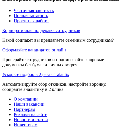
Частичная занятость
Полная занятость
Проектная работа
Корпоративная поддержка сотрудников
Какой соцпакет вы предлагаете семейным сотрудникам?
Оформляйте кандидатов онлайн
Проверяйте сотрудников и подписывайте кадровые
документы без бумаг и личных встреч
Ускорьте подбор в 2 раза с Talantix
Автоматизируйте сбор откликов, настройте воронку,
собирайте аналитику в 2 клика
О компании
Наши вакансии
Партнерам
Реклама на сайте
Новости и статьи
Инвесторам