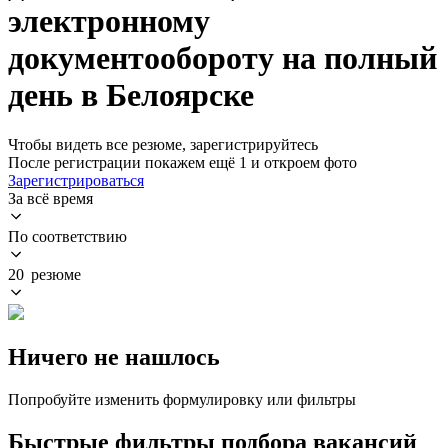
электронному
документообороту на полный
день в Белоярске
Чтобы видеть все резюме, зарегистрируйтесь
После регистрации покажем ещё 1 и откроем фото
Зарегистрироваться
За всё время
По соответствию
20 резюме
Ничего не нашлось
Попробуйте изменить формулировку или фильтры
Быстрые фильтры подбора вакансий