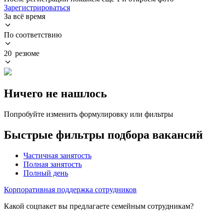
Зарегистрироваться
За всё время
По соответствию
20 резюме
Ничего не нашлось
Попробуйте изменить формулировку или фильтры
Быстрые фильтры подбора вакансий
Частичная занятость
Полная занятость
Полный день
Корпоративная поддержка сотрудников
Какой соцпакет вы предлагаете семейным сотрудникам?