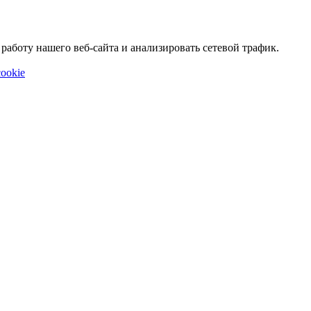
аботу нашего веб-сайта и анализировать сетевой трафик.
ookie