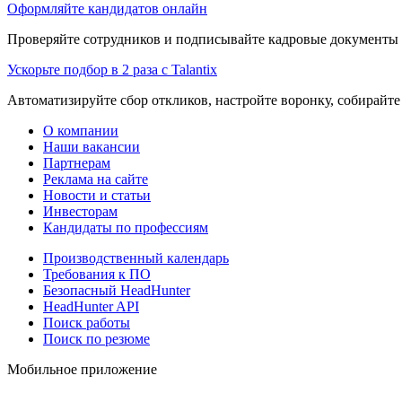
Оформляйте кандидатов онлайн
Проверяйте сотрудников и подписывайте кадровые документы 
Ускорьте подбор в 2 раза с Talantix
Автоматизируйте сбор откликов, настройте воронку, собирайте
О компании
Наши вакансии
Партнерам
Реклама на сайте
Новости и статьи
Инвесторам
Кандидаты по профессиям
Производственный календарь
Требования к ПО
Безопасный HeadHunter
HeadHunter API
Поиск работы
Поиск по резюме
Мобильное приложение