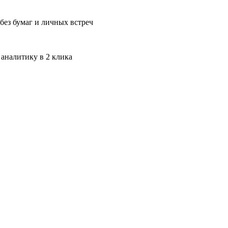
без бумаг и личных встреч
 аналитику в 2 клика