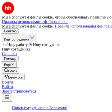
Мы используем файлы cookie, чтобы обеспечивать правильную р
Правила использования файлов cookie
Мы используем файлы cookie.
Правила использования файлов c
Понятно
Ищу сотрудника
Ищу работу
Ищу сотрудника
Ищу сотрудника
Сервисы
Помощь
Ещё
Поиск
Белоярск
Войти
Войти
Зарегистрироваться
Поиск сотрудников в Белоярске