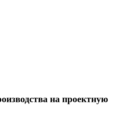
роизводства на проектную