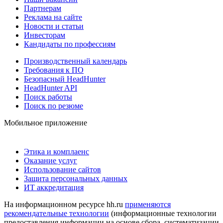
Партнерам
Реклама на сайте
Новости и статьи
Инвесторам
Кандидаты по профессиям
Производственный календарь
Требования к ПО
Безопасный HeadHunter
HeadHunter API
Поиск работы
Поиск по резюме
Мобильное приложение
Этика и комплаенс
Оказание услуг
Использование сайтов
Защита персональных данных
ИТ аккредитация
На информационном ресурсе hh.ru
применяются
рекомендательные технологии
(информационные технологии
предоставления информации на основе сбора, систематизации