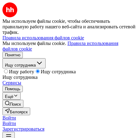
Мы используем файлы cookie, чтобы обеспечивать
правильную работу нашего веб-сайта и анализировать сетевой
трафик.
Правила использования файлов cookie
Мы используем файлы cookie.
Правила использования
файлов cookie
Понятно
Ищу сотрудника
Ищу работу
Ищу сотрудника
Ищу сотрудника
Сервисы
Помощь
Ещё
Поиск
Белоярск
Войти
Войти
Зарегистрироваться