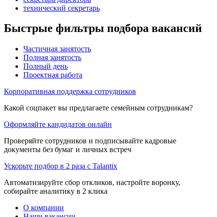
технический секретарь
Быстрые фильтры подбора вакансий
Частичная занятость
Полная занятость
Полный день
Проектная работа
Корпоративная поддержка сотрудников
Какой соцпакет вы предлагаете семейным сотрудникам?
Оформляйте кандидатов онлайн
Проверяйте сотрудников и подписывайте кадровые
документы без бумаг и личных встреч
Ускорьте подбор в 2 раза с Talantix
Автоматизируйте сбор откликов, настройте воронку,
собирайте аналитику в 2 клика
О компании
Наши вакансии