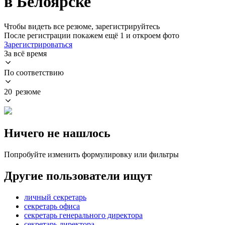
в Белоярске
Чтобы видеть все резюме, зарегистрируйтесь
После регистрации покажем ещё 1 и откроем фото
Зарегистрироваться
За всё время
По соответствию
20 резюме
Ничего не нашлось
Попробуйте изменить формулировку или фильтры
Другие пользователи ищут
личный секретарь
секретарь офиса
секретарь генерального директора
секретарь директора