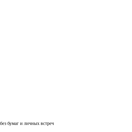
без бумаг и личных встреч