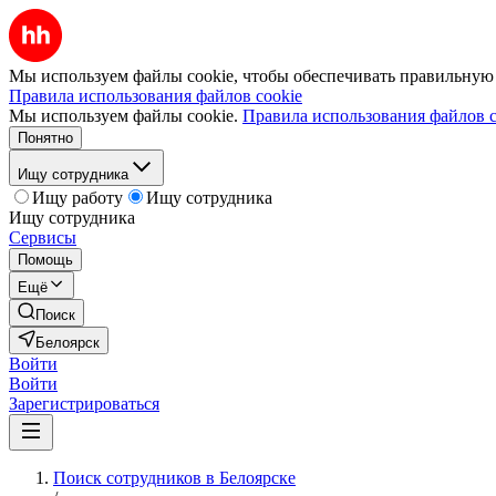
Мы используем файлы cookie, чтобы обеспечивать правильную р
Правила использования файлов cookie
Мы используем файлы cookie.
Правила использования файлов c
Понятно
Ищу сотрудника
Ищу работу
Ищу сотрудника
Ищу сотрудника
Сервисы
Помощь
Ещё
Поиск
Белоярск
Войти
Войти
Зарегистрироваться
Поиск сотрудников в Белоярске