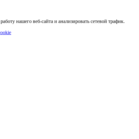
аботу нашего веб-сайта и анализировать сетевой трафик.
ookie