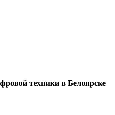
фровой техники в Белоярске