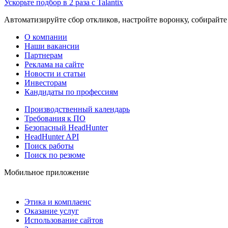
Ускорьте подбор в 2 раза с Talantix
Автоматизируйте сбор откликов, настройте воронку, собирайте
О компании
Наши вакансии
Партнерам
Реклама на сайте
Новости и статьи
Инвесторам
Кандидаты по профессиям
Производственный календарь
Требования к ПО
Безопасный HeadHunter
HeadHunter API
Поиск работы
Поиск по резюме
Мобильное приложение
Этика и комплаенс
Оказание услуг
Использование сайтов