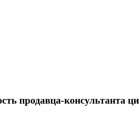
ость продавца-консультанта ци