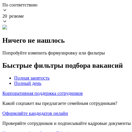
По соответствию
20 резюме
Ничего не нашлось
Попробуйте изменить формулировку или фильтры
Быстрые фильтры подбора вакансий
Полная занятость
Полный день
Корпоративная поддержка сотрудников
Какой соцпакет вы предлагаете семейным сотрудникам?
Оформляйте кандидатов онлайн
Проверяйте сотрудников и подписывайте кадровые документы 