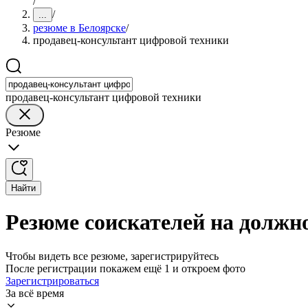
/
/
...
резюме в Белоярске
/
продавец-консультант цифровой техники
продавец-консультант цифровой техники
Резюме
Найти
Резюме соискателей на должн
Чтобы видеть все резюме, зарегистрируйтесь
После регистрации покажем ещё 1 и откроем фото
Зарегистрироваться
За всё время