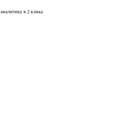
 аналитику в 2 клика