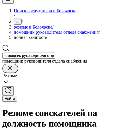
Поиск сотрудников в Белоярске
/
/
...
резюме в Белоярске
/
помощник руководителя отдела снабжения
/
полная занятость
помощник руководителя отдела снабжения
Резюме
Найти
Резюме соискателей на
должность помощника