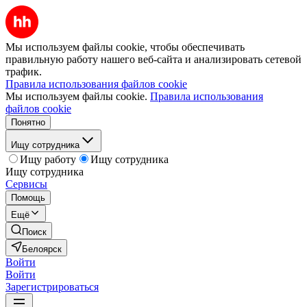
Мы используем файлы cookie, чтобы обеспечивать
правильную работу нашего веб-сайта и анализировать сетевой
трафик.
Правила использования файлов cookie
Мы используем файлы cookie.
Правила использования
файлов cookie
Понятно
Ищу сотрудника
Ищу работу
Ищу сотрудника
Ищу сотрудника
Сервисы
Помощь
Ещё
Поиск
Белоярск
Войти
Войти
Зарегистрироваться