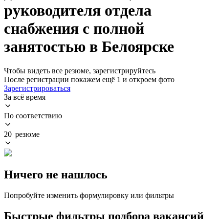
руководителя отдела
снабжения с полной
занятостью в Белоярске
Чтобы видеть все резюме, зарегистрируйтесь
После регистрации покажем ещё 1 и откроем фото
Зарегистрироваться
За всё время
По соответствию
20 резюме
Ничего не нашлось
Попробуйте изменить формулировку или фильтры
Быстрые фильтры подбора вакансий