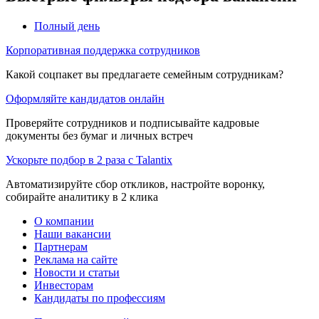
Полный день
Корпоративная поддержка сотрудников
Какой соцпакет вы предлагаете семейным сотрудникам?
Оформляйте кандидатов онлайн
Проверяйте сотрудников и подписывайте кадровые
документы без бумаг и личных встреч
Ускорьте подбор в 2 раза с Talantix
Автоматизируйте сбор откликов, настройте воронку,
собирайте аналитику в 2 клика
О компании
Наши вакансии
Партнерам
Реклама на сайте
Новости и статьи
Инвесторам
Кандидаты по профессиям