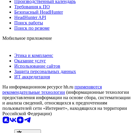
Производственный календарь
Требования к ПО
Безопасный HeadHunter
HeadHunter API
Поиск работы
Поиск по резюме
Мобильное приложение
Этика и комплаенс
Оказание услуг
Использование сайтов
Защита персональных данных
ИТ аккредитация
На информационном ресурсе hh.ru
применяются
рекомендательные технологии
(информационные технологии
предоставления информации на основе сбора, систематизации
и анализа сведений, относящихся к предпочтениям
пользователей сети «Интернет», находящихся на территории
Российской Федерации)