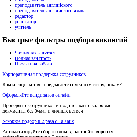
преподаватель английского
преподаватель английского языка
редактор
репетитор
учитель
Быстрые фильтры подбора вакансий
Частичная занятость
Полная занятость
Проектная работа
Корпоративная поддержка сотрудников
Какой соцпакет вы предлагаете семейным сотрудникам?
Оформляйте кандидатов онлайн
Проверяйте сотрудников и подписывайте кадровые
документы без бумаг и личных встреч
Ускорьте подбор в 2 раза с Talantix
Автоматизируйте сбор откликов, настройте воронку,