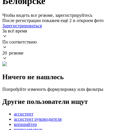
Белоярске
Чтобы видеть все резюме, зарегистрируйтесь
После регистрации покажем ещё 2 и откроем фото
Зарегистрироваться
За всё время
По соответствию
20 резюме
Ничего не нашлось
Попробуйте изменить формулировку или фильтры
Другие пользователи ищут
ассистент
ассистент руководителя
копирайтер
преподаватель