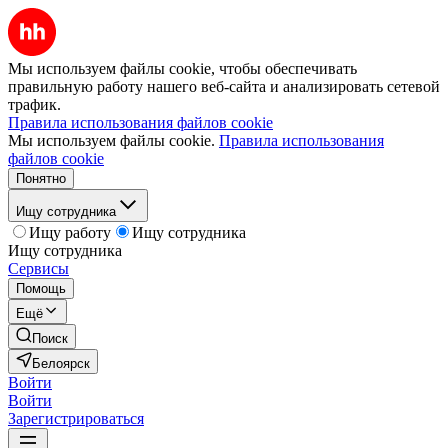
Мы используем файлы cookie, чтобы обеспечивать
правильную работу нашего веб-сайта и анализировать сетевой
трафик.
Правила использования файлов cookie
Мы используем файлы cookie.
Правила использования
файлов cookie
Понятно
Ищу сотрудника
Ищу работу
Ищу сотрудника
Ищу сотрудника
Сервисы
Помощь
Ещё
Поиск
Белоярск
Войти
Войти
Зарегистрироваться