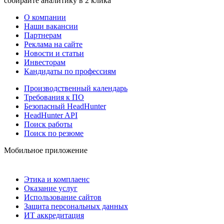
собирайте аналитику в 2 клика
О компании
Наши вакансии
Партнерам
Реклама на сайте
Новости и статьи
Инвесторам
Кандидаты по профессиям
Производственный календарь
Требования к ПО
Безопасный HeadHunter
HeadHunter API
Поиск работы
Поиск по резюме
Мобильное приложение
Этика и комплаенс
Оказание услуг
Использование сайтов
Защита персональных данных
ИТ аккредитация