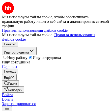
Мы используем файлы cookie, чтобы обеспечивать
правильную работу нашего веб-сайта и анализировать сетевой
трафик.
Правила использования файлов cookie
Мы используем файлы cookie.
Правила использования
файлов cookie
Понятно
Ищу сотрудника
Ищу работу
Ищу сотрудника
Ищу сотрудника
Сервисы
Помощь
Ещё
Поиск
Белоярск
Войти
Войти
Зарегистрироваться