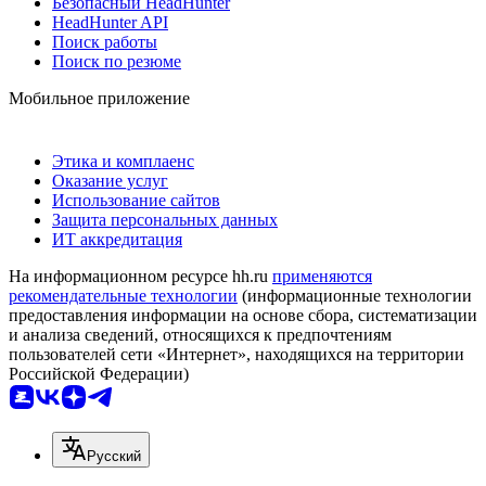
Безопасный HeadHunter
HeadHunter API
Поиск работы
Поиск по резюме
Мобильное приложение
Этика и комплаенс
Оказание услуг
Использование сайтов
Защита персональных данных
ИТ аккредитация
На информационном ресурсе hh.ru
применяются
рекомендательные технологии
(информационные технологии
предоставления информации на основе сбора, систематизации
и анализа сведений, относящихся к предпочтениям
пользователей сети «Интернет», находящихся на территории
Российской Федерации)
Русский