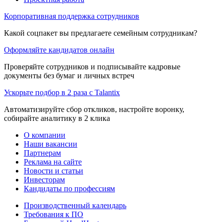
Корпоративная поддержка сотрудников
Какой соцпакет вы предлагаете семейным сотрудникам?
Оформляйте кандидатов онлайн
Проверяйте сотрудников и подписывайте кадровые
документы без бумаг и личных встреч
Ускорьте подбор в 2 раза с Talantix
Автоматизируйте сбор откликов, настройте воронку,
собирайте аналитику в 2 клика
О компании
Наши вакансии
Партнерам
Реклама на сайте
Новости и статьи
Инвесторам
Кандидаты по профессиям
Производственный календарь
Требования к ПО