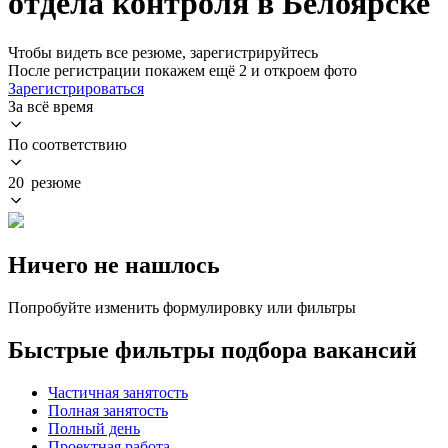
отдела контроля в Белоярске
Чтобы видеть все резюме, зарегистрируйтесь
После регистрации покажем ещё 2 и откроем фото
Зарегистрироваться
За всё время
По соответствию
20 резюме
Ничего не нашлось
Попробуйте изменить формулировку или фильтры
Быстрые фильтры подбора вакансий
Частичная занятость
Полная занятость
Полный день
Проектная работа