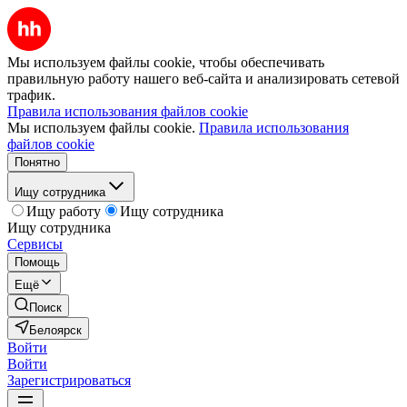
Мы используем файлы cookie, чтобы обеспечивать
правильную работу нашего веб-сайта и анализировать сетевой
трафик.
Правила использования файлов cookie
Мы используем файлы cookie.
Правила использования
файлов cookie
Понятно
Ищу сотрудника
Ищу работу
Ищу сотрудника
Ищу сотрудника
Сервисы
Помощь
Ещё
Поиск
Белоярск
Войти
Войти
Зарегистрироваться