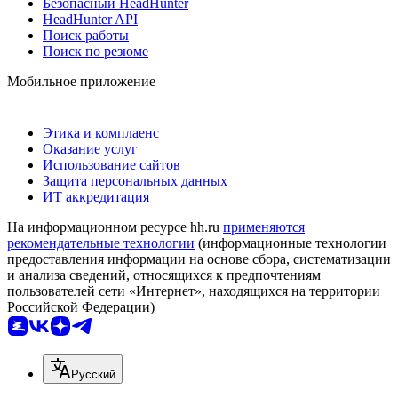
Безопасный HeadHunter
HeadHunter API
Поиск работы
Поиск по резюме
Мобильное приложение
Этика и комплаенс
Оказание услуг
Использование сайтов
Защита персональных данных
ИТ аккредитация
На информационном ресурсе hh.ru
применяются
рекомендательные технологии
(информационные технологии
предоставления информации на основе сбора, систематизации
и анализа сведений, относящихся к предпочтениям
пользователей сети «Интернет», находящихся на территории
Российской Федерации)
Русский