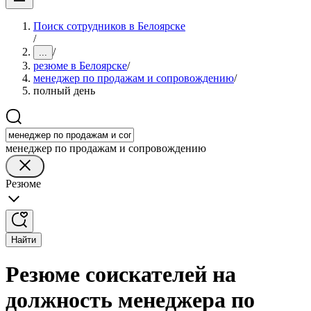
Поиск сотрудников в Белоярске
/
/
...
резюме в Белоярске
/
менеджер по продажам и сопровождению
/
полный день
менеджер по продажам и сопровождению
Резюме
Найти
Резюме соискателей на
должность менеджера по