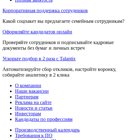
Корпоративная поддержка сотрудников
Какой соцпакет вы предлагаете семейным сотрудникам?
Оформляйте кандидатов онлайн
Проверяйте сотрудников и подписывайте кадровые
документы без бумаг и личных встреч
Ускорьте подбор в 2 раза с Talantix
Автоматизируйте сбор откликов, настройте воронку,
собирайте аналитику в 2 клика
О компании
Наши вакансии
Партнерам
Реклама на сайте
Новости и статьи
Инвесторам
Кандидаты по профессиям
Производственный календарь
Требования к ПО