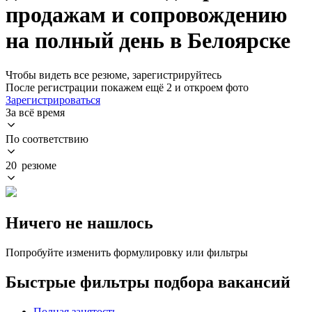
продажам и сопровождению
на полный день в Белоярске
Чтобы видеть все резюме, зарегистрируйтесь
После регистрации покажем ещё 2 и откроем фото
Зарегистрироваться
За всё время
По соответствию
20 резюме
Ничего не нашлось
Попробуйте изменить формулировку или фильтры
Быстрые фильтры подбора вакансий
Полная занятость