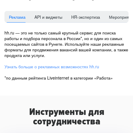
Реклама
API и виджеты
HR-экспертиза
Мероприят
hh.ru — это не только самый крупный сервис для поиска
работы и подбора персонала в России*, но и один из самых
посещаемых сайтов в Рунете. Используйте наши рекламные
форматы для продвижения вакансий вашей компании, а также
продукта или услуги.
Узнать больше о рекламных возможностях hh.ru
*по данным рейтинга Liveinternet в категории «Работа»
Инструменты для
сотрудничества