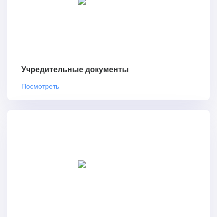
Учредительные документы
Посмотреть