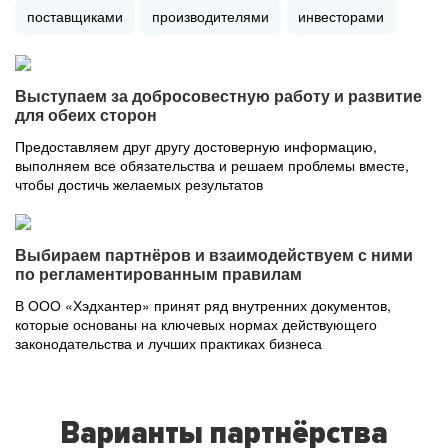
поставщиками
производителями
инвесторами
Выступаем за добросовестную работу и развитие
для обеих сторон
Предоставляем друг другу достоверную информацию,
выполняем все обязательства и решаем проблемы вместе,
чтобы достичь желаемых результатов
Выбираем партнёров и взаимодействуем с ними
по регламентированным правилам
В ООО «Хэдхантер» принят ряд внутренних документов,
которые основаны на ключевых нормах действующего
законодательства и лучших практиках бизнеса
Варианты партнёрства