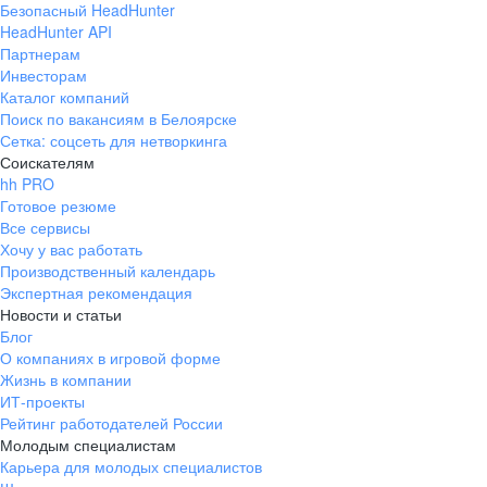
Безопасный HeadHunter
HeadHunter API
Партнерам
Инвесторам
Каталог компаний
Поиск по вакансиям в Белоярске
Сетка: соцсеть для нетворкинга
Соискателям
hh PRO
Готовое резюме
Все сервисы
Хочу у вас работать
Производственный календарь
Экспертная рекомендация
Новости и статьи
Блог
О компаниях в игровой форме
Жизнь в компании
ИТ-проекты
Рейтинг работодателей России
Молодым специалистам
Карьера для молодых специалистов