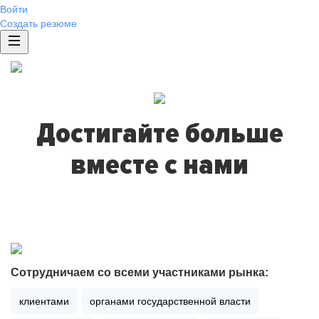
Войти
Создать резюме
Достигайте больше
вместе с нами
Сотрудничаем со всеми участниками рынка:
клиентами
органами государственной власти