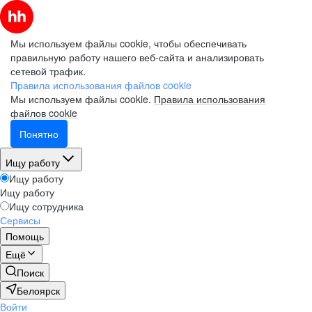
Мы используем файлы cookie, чтобы обеспечивать
правильную работу нашего веб-сайта и анализировать
сетевой трафик.
Правила использования файлов cookie
Мы используем файлы cookie.
Правила использования
файлов cookie
Понятно
Ищу работу
Ищу работу
Ищу работу
Ищу сотрудника
Сервисы
Помощь
Ещё
Поиск
Белоярск
Войти