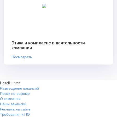
Этика и комплаенс в деятельности
компании
Посмотреть
HeadHunter
Размещение вакансий
Поиск по резюме
О компании
Наши вакансии
Реклама на сайте
Требования к ПО