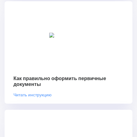
Как правильно оформить первичные
документы
Читать инструкцию