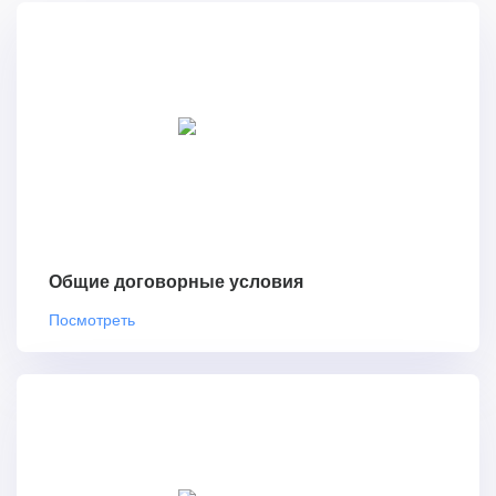
Общие договорные условия
Посмотреть