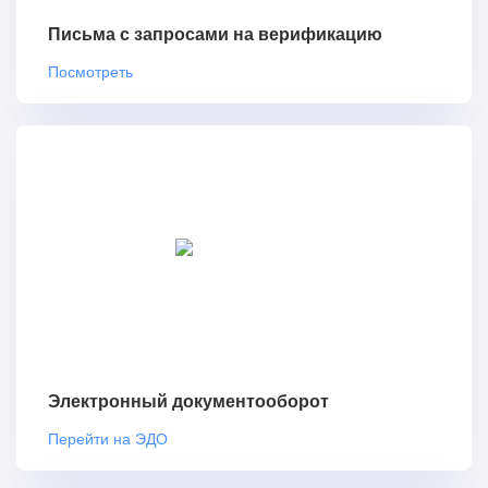
Письма с запросами на верификацию
Посмотреть
Электронный документооборот
Перейти на ЭДО