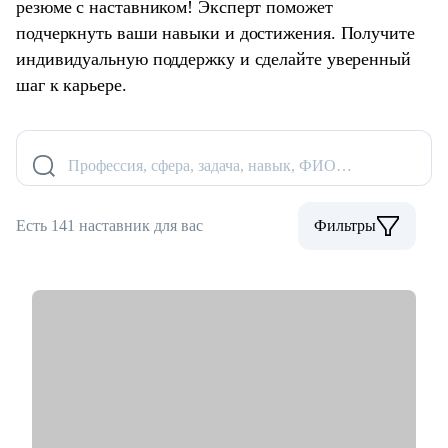
резюме с наставником! Эксперт поможет
подчеркнуть ваши навыки и достижения. Получите
индивидуальную поддержку и сделайте уверенный
шаг к карьере.
Профессия, сфера, задача, навык, ФИО…
Есть 141 наставник для вас
Фильтры