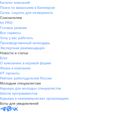
Каталог компаний
Поиск по вакансиям в Белоярске
Сетка: соцсеть для нетворкинга
Соискателям
hh PRO
Готовое резюме
Все сервисы
Хочу у вас работать
Производственный календарь
Экспертная рекомендация
Новости и статьи
Блог
О компаниях в игровой форме
Жизнь в компании
ИТ-проекты
Рейтинг работодателей России
Молодым специалистам
Карьера для молодых специалистов
Школа программистов
Карьера в некоммерческих организациях
Боты для уведомлений