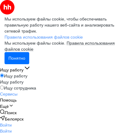
Мы используем файлы cookie, чтобы обеспечивать
правильную работу нашего веб-сайта и анализировать
сетевой трафик.
Правила использования файлов cookie
Мы используем файлы cookie.
Правила использования
файлов cookie
Понятно
Ищу работу
Ищу работу
Ищу работу
Ищу сотрудника
Сервисы
Помощь
Ещё
Поиск
Белоярск
Войти
Войти