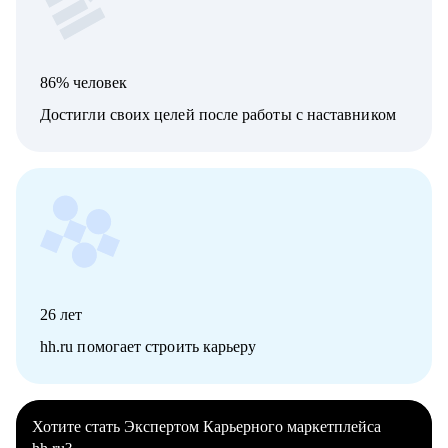
86% человек
Достигли своих целей после работы с наставником
26
лет
hh.ru помогает строить карьеру
Хотите стать Экспертом Карьерного маркетплейса