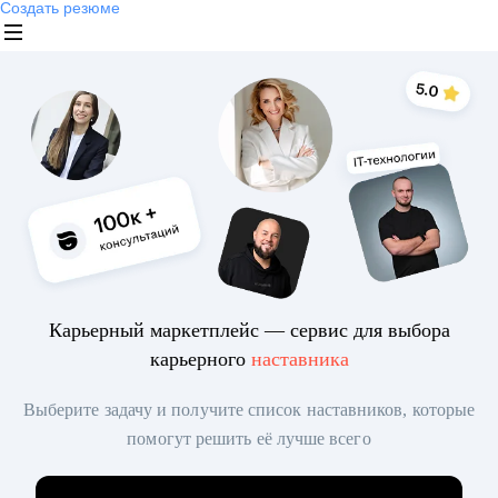
Создать резюме
Карьерный маркетплейс — сервис для выбора
карьерного
наставника
Выберите задачу и получите список наставников, которые
помогут решить её лучше всего