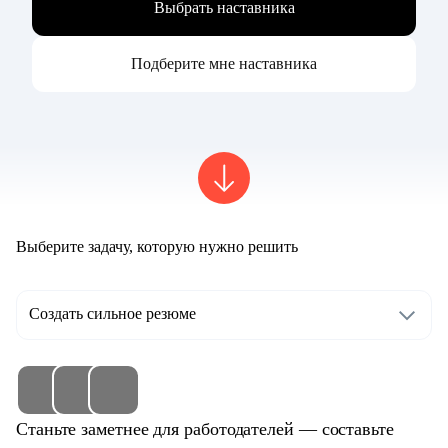
Выбрать наставника
Подберите мне наставника
Выберите задачу, которую нужно решить
Создать сильное резюме
Станьте заметнее для работодателей — составьте