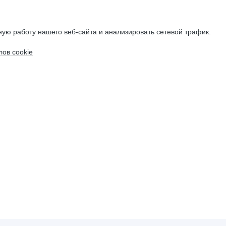
ую работу нашего веб-сайта и анализировать сетевой трафик.
ов cookie