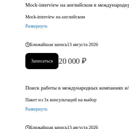
Mock-interview на английском в международ
Mock-interview на английском
Развернуть
Ближайшая запись
13 августа 2026
20 000
₽
Записаться
Поиск работы в международных компаниях и/и
Пакет из 3х консультаций на выбор
Развернуть
Ближайшая запись
13 августа 2026