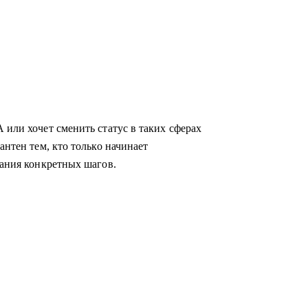
 или хочет сменить статус в таких сферах
антен тем, кто только начинает
мания конкретных шагов.