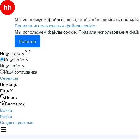
Мы используем файлы cookie, чтобы обеспечивать правильн
Правила использования файлов cookie
Мы используем файлы cookie.
Правила использования файл
Понятно
Ищу работу
Ищу работу
Ищу работу
Ищу сотрудника
Сервисы
Помощь
Ещё
Поиск
Белоярск
Войти
Войти
Создать резюме