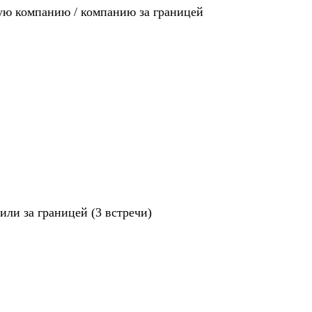
ную компанию / компанию за границей
ли за границей (3 встречи)