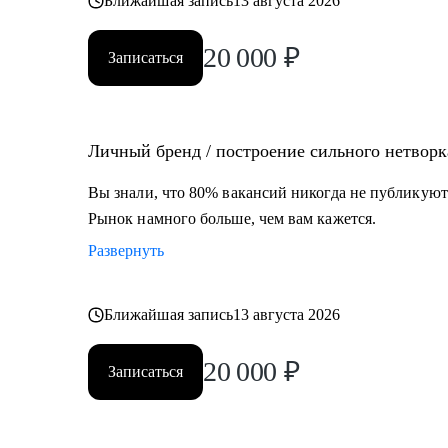
Ближайшая запись
13 августа 2026
20 000
₽
Записаться
Личный бренд / построение сильного нетворк
Вы знали, что 80% вакансий никогда не публикуют
Рынок намного больше, чем вам кажется.
Развернуть
Ближайшая запись
13 августа 2026
20 000
₽
Записаться