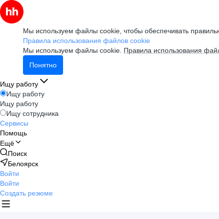
Мы используем файлы cookie, чтобы обеспечивать правильн
Правила использования файлов cookie
Мы используем файлы cookie.
Правила использования файл
Понятно
Ищу работу
Ищу работу
Ищу работу
Ищу сотрудника
Сервисы
Помощь
Ещё
Поиск
Белоярск
Войти
Войти
Создать резюме