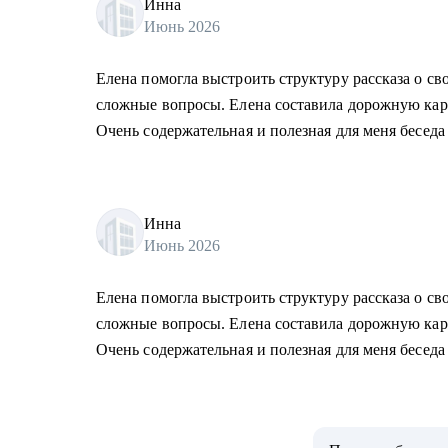
Инна
Июнь 2026
Елена помогла выстроить структуру рассказа о св
сложные вопросы. Елена составила дорожную карт
Очень содержательная и полезная для меня беседа
Инна
Июнь 2026
Елена помогла выстроить структуру рассказа о св
сложные вопросы. Елена составила дорожную карт
Очень содержательная и полезная для меня беседа