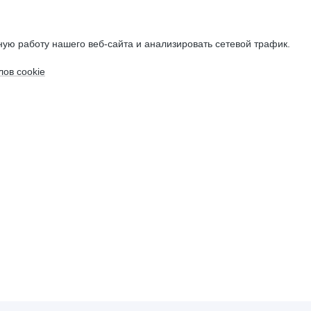
ую работу нашего веб-сайта и анализировать сетевой трафик.
ов cookie