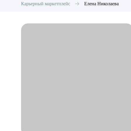
Карьерный маркетплейс
Елена
Николаева