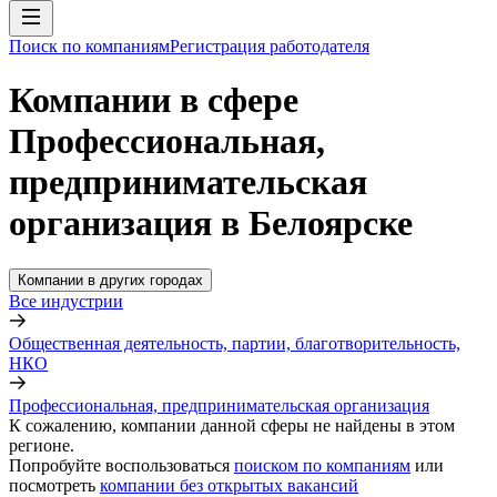
Поиск по компаниям
Регистрация работодателя
Компании в сфере
Профессиональная,
предпринимательская
организация в Белоярске
Компании в других городах
Все индустрии
Общественная деятельность, партии, благотворительность,
НКО
Профессиональная, предпринимательская организация
К сожалению, компании данной сферы не найдены в этом
регионе.
Попробуйте воспользоваться
поиском по компаниям
или
посмотреть
компании без открытых вакансий