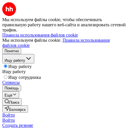
Мы используем файлы cookie, чтобы обеспечивать
правильную работу нашего веб-сайта и анализировать сетевой
трафик.
Правила использования файлов cookie
Мы используем файлы cookie.
Правила использования
файлов cookie
Понятно
Ищу работу
Ищу работу
Ищу работу
Ищу сотрудника
Сервисы
Помощь
Ещё
Поиск
Белоярск
Войти
Войти
Создать резюме