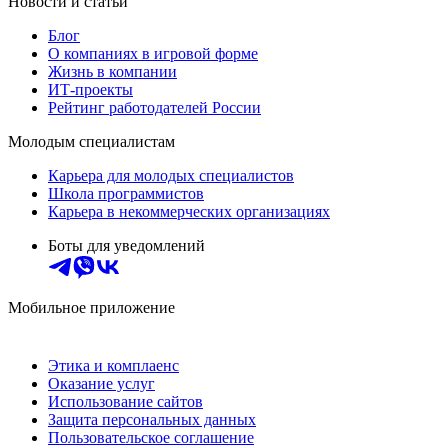
Новости и статьи
Блог
О компаниях в игровой форме
Жизнь в компании
ИТ-проекты
Рейтинг работодателей России
Молодым специалистам
Карьера для молодых специалистов
Школа программистов
Карьера в некоммерческих организациях
Боты для уведомлений
Мобильное приложение
Этика и комплаенс
Оказание услуг
Использование сайтов
Защита персональных данных
Пользовательское соглашение