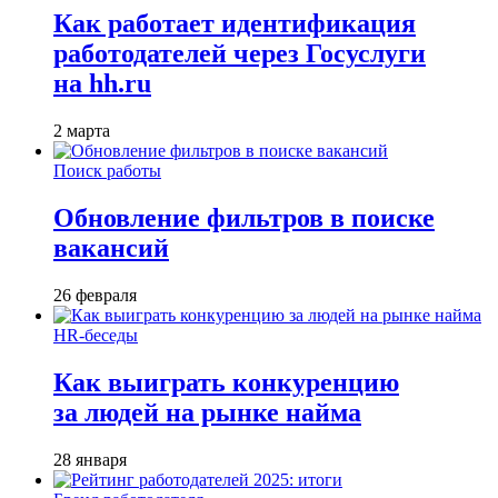
Как работает идентификация
работодателей через Госуслуги
на hh.ru
2 марта
Поиск работы
Обновление фильтров в поиске
вакансий
26 февраля
HR-беседы
Как выиграть конкуренцию
за людей на рынке найма
28 января