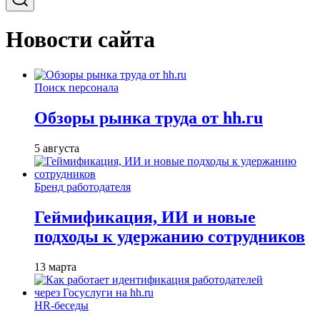
Новости сайта
Поиск персонала
Обзоры рынка труда от hh.ru
5 августа
Бренд работодателя
Геймификация, ИИ и новые
подходы к удержанию сотрудников
13 марта
HR-беседы