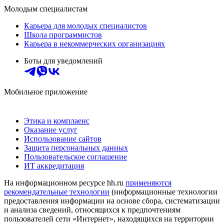
Молодым специалистам
Карьера для молодых специалистов
Школа программистов
Карьера в некоммерческих организациях
Боты для уведомлений
Мобильное приложение
Этика и комплаенс
Оказание услуг
Использование сайтов
Защита персональных данных
Пользовательское соглашение
ИТ аккредитация
На информационном ресурсе hh.ru
применяются
рекомендательные технологии
(информационные технологии
предоставления информации на основе сбора, систематизации
и анализа сведений, относящихся к предпочтениям
пользователей сети «Интернет», находящихся на территории