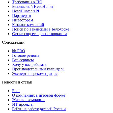
Требования к ПО
Безопасный HeadHunter
HeadHunter API
Партнерам
Инвесторам
Каталог компаний
Поиск по вакансиям в Белоярске
Сетка: соцсеть для нетворкинга
Соискателям
hh PRO
Готовое резюме
Все сервисы
Хочу у вас работать
Производственный календарь
Экспертная рекомендация
Новости и статьи
Блог
О компаниях в игровой форме
Жизнь в компании
ИТ-проекты
Рейтинг работодателей России