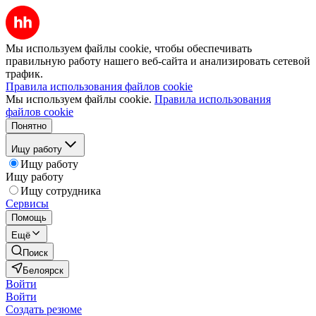
Мы используем файлы cookie, чтобы обеспечивать
правильную работу нашего веб-сайта и анализировать сетевой
трафик.
Правила использования файлов cookie
Мы используем файлы cookie.
Правила использования
файлов cookie
Понятно
Ищу работу
Ищу работу
Ищу работу
Ищу сотрудника
Сервисы
Помощь
Ещё
Поиск
Белоярск
Войти
Войти
Создать резюме