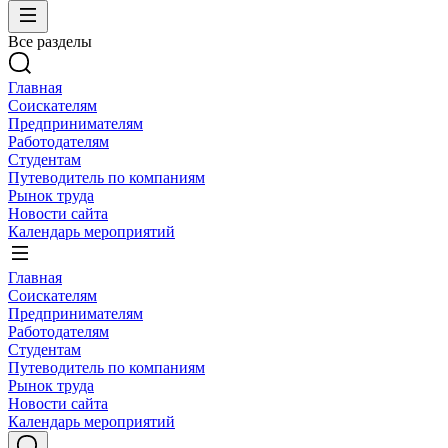
Все разделы
Главная
Соискателям
Предпринимателям
Работодателям
Студентам
Путеводитель по компаниям
Рынок труда
Новости сайта
Календарь мероприятий
Главная
Соискателям
Предпринимателям
Работодателям
Студентам
Путеводитель по компаниям
Рынок труда
Новости сайта
Календарь мероприятий