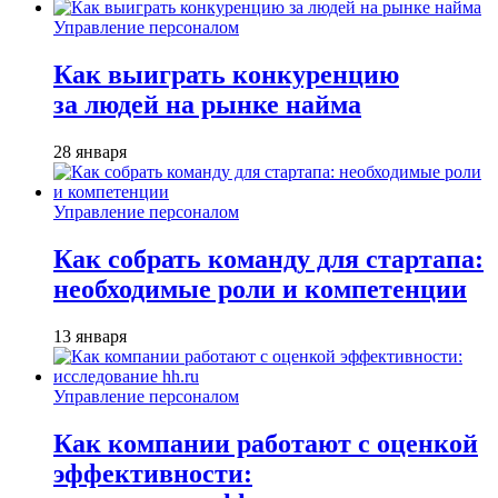
Управление персоналом
Как выиграть конкуренцию
за людей на рынке найма
28 января
Управление персоналом
Как собрать команду для стартапа:
необходимые роли и компетенции
13 января
Управление персоналом
Как компании работают с оценкой
эффективности: