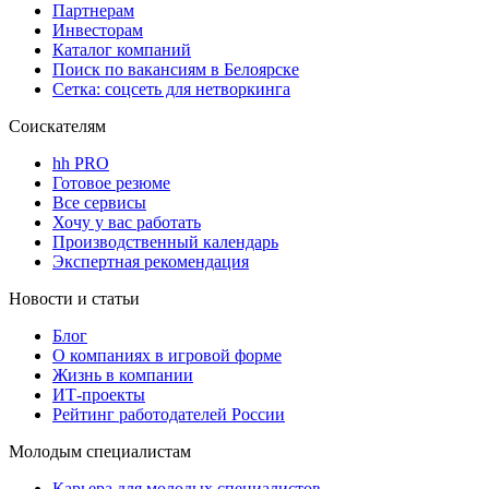
Партнерам
Инвесторам
Каталог компаний
Поиск по вакансиям в Белоярске
Сетка: соцсеть для нетворкинга
Соискателям
hh PRO
Готовое резюме
Все сервисы
Хочу у вас работать
Производственный календарь
Экспертная рекомендация
Новости и статьи
Блог
О компаниях в игровой форме
Жизнь в компании
ИТ-проекты
Рейтинг работодателей России
Молодым специалистам
Карьера для молодых специалистов