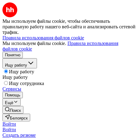
Мы используем файлы cookie, чтобы обеспечивать
правильную работу нашего веб-сайта и анализировать сетевой
трафик.
Правила использования файлов cookie
Мы используем файлы cookie.
Правила использования
файлов cookie
Понятно
Ищу работу
Ищу работу
Ищу работу
Ищу сотрудника
Сервисы
Помощь
Ещё
Поиск
Белоярск
Войти
Войти
Создать резюме