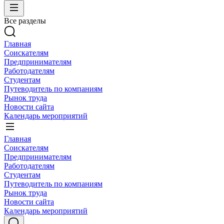
Все разделы
Главная
Соискателям
Предпринимателям
Работодателям
Студентам
Путеводитель по компаниям
Рынок труда
Новости сайта
Календарь мероприятий
Главная
Соискателям
Предпринимателям
Работодателям
Студентам
Путеводитель по компаниям
Рынок труда
Новости сайта
Календарь мероприятий