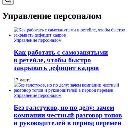
Управление персоналом
Управление персоналом
Как работать с самозанятыми
в ретейле, чтобы быстро
закрывать дефицит кадров
17 марта
Управление персоналом
Без галстуков, но по делу: зачем
компании честный разговор топов
и руководителей в период перемен