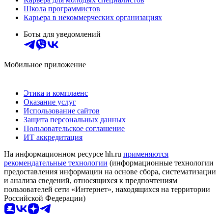
Школа программистов
Карьера в некоммерческих организациях
Боты для уведомлений
Мобильное приложение
Этика и комплаенс
Оказание услуг
Использование сайтов
Защита персональных данных
Пользовательское соглашение
ИТ аккредитация
На информационном ресурсе hh.ru
применяются
рекомендательные технологии
(информационные технологии
предоставления информации на основе сбора, систематизации
и анализа сведений, относящихся к предпочтениям
пользователей сети «Интернет», находящихся на территории
Российской Федерации)