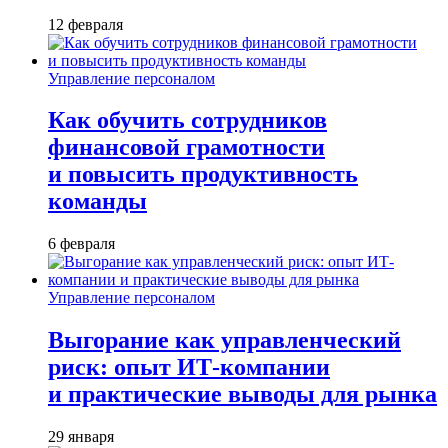
12 февраля
Управление персоналом
Как обучить сотрудников
финансовой грамотности
и повысить продуктивность
команды
6 февраля
Управление персоналом
Выгорание как управленческий
риск: опыт ИТ-компании
и практические выводы для рынка
29 января