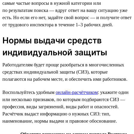
самые частые вопросы в нужной категории или
по результатам поиска — вдруг ответ на вашу ситуацию уже
есть. Но если его нет, задайте свой вопрос — и получите ответ
от трудового инспектора в течение 1–3 рабочих дней.
Нормы выдачи средств
индивидуальной защиты
Работодателям будет проще разобраться в многочисленных
средствах индивидуальной защиты (СИЗ), которые
полагаются на рабочем месте, и обеспечить ими работников.
Воспользуйтесь удобным
онлайн-расчётчиком
: укажите один
или несколько признаков, по которым подбираются СИЗ —
профессия, виды загрязнений, виды работ и опасностей.
Расчётчик выдаст информацию о нужных СИЗ: тип,
наименование, нормы выдачи и правовое обоснование.