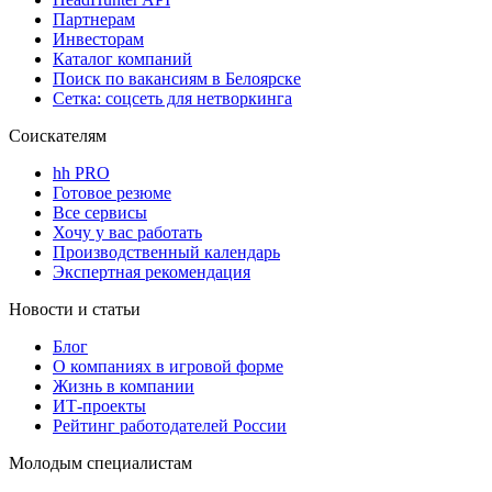
Партнерам
Инвесторам
Каталог компаний
Поиск по вакансиям в Белоярске
Сетка: соцсеть для нетворкинга
Соискателям
hh PRO
Готовое резюме
Все сервисы
Хочу у вас работать
Производственный календарь
Экспертная рекомендация
Новости и статьи
Блог
О компаниях в игровой форме
Жизнь в компании
ИТ-проекты
Рейтинг работодателей России
Молодым специалистам