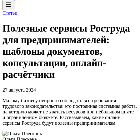
Статьи
Полезные сервисы Роструда
для предпринимателей:
шаблоны документов,
консультации, онлайн-
расчётчики
27 августа 2024
Малому бизнесу непросто соблюдать все требования
трудового законодательства: это постоянная системная работа,
на которую может не хватать ресурсов при небольшом штате
и ограниченном бюджете. Рассказываем, какие онлайн-
сервисы Роструда будут полезны предпринимателям.
Ольга Плескань