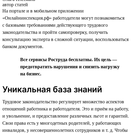
автор статей
На портале и в мобильном приложении
«Онлайнинспекция.рф» работодатели могут познакомиться
с базовыми требованиями действующего трудового
законодательства и пройти самопроверку, получить
консультацию эксперта в сложной ситуации, воспользоваться
банком документов.
Все сервисы Роструда бесплатны. Их цель —
предотвратить нарушения и снизить нагрузку
на бизнес.
Уникальная база знаний
Трудовое законодательство регулирует множество аспектов
отношений работника и работодателя. Это и приём на работу,
и увольнение, и предоставление различных льгот и гарантий.
Свои права есть у многодетных родителей, у работающих
инвалидов, у несовершеннолетних сотрудников и т. д. Чтобы