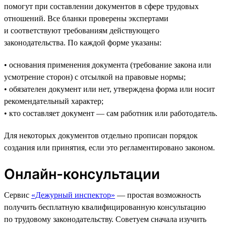
помогут при составлении документов в сфере трудовых
отношений. Все бланки проверены экспертами
и соответствуют требованиям действующего
законодательства. По каждой форме указаны:
• основания применения документа (требование закона или
усмотрение сторон) с отсылкой на правовые нормы;
• обязателен документ или нет, утверждена форма или носит
рекомендательный характер;
• кто составляет документ — сам работник или работодатель.
Для некоторых документов отдельно прописан порядок
создания или принятия, если это регламентировано законом.
Онлайн-консультации
Сервис
«Дежурный инспектор»
— простая возможность
получить бесплатную квалифицированную консультацию
по трудовому законодательству. Советуем сначала изучить