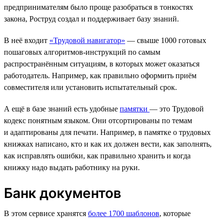
предпринимателям было проще разобраться в тонкостях
закона, Роструд создал и поддерживает базу знаний.
В неё входит
«Трудовой навигатор»
— свыше 1000 готовых
пошаговых алгоритмов-инструкций по самым
распространённым ситуациям, в которых может оказаться
работодатель. Например, как правильно оформить приём
совместителя или установить испытательный срок.
А ещё в базе знаний есть удобные
памятки
— это Трудовой
кодекс понятным языком. Они отсортированы по темам
и адаптированы для печати. Например, в памятке о трудовых
книжках написано, кто и как их должен вести, как заполнять,
как исправлять ошибки, как правильно хранить и когда
книжку надо выдать работнику на руки.
Банк документов
В этом сервисе хранятся
более 1700 шаблонов
, которые