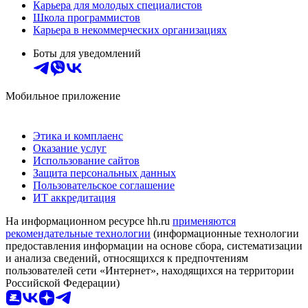
Карьера для молодых специалистов
Школа программистов
Карьера в некоммерческих организациях
Боты для уведомлений
Мобильное приложение
Этика и комплаенс
Оказание услуг
Использование сайтов
Защита персональных данных
Пользовательское соглашение
ИТ аккредитация
На информационном ресурсе hh.ru
применяются
рекомендательные технологии
(информационные технологии
предоставления информации на основе сбора, систематизации
и анализа сведений, относящихся к предпочтениям
пользователей сети «Интернет», находящихся на территории
Российской Федерации)