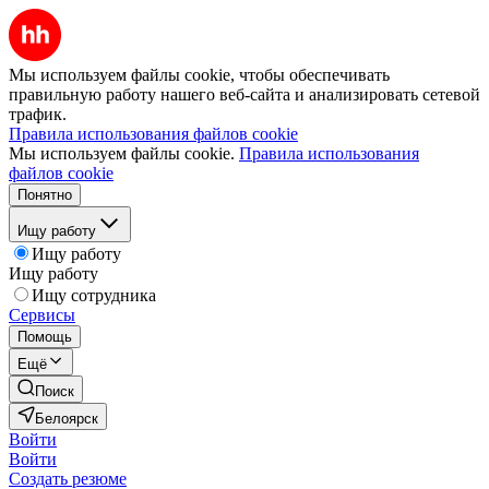
Мы используем файлы cookie, чтобы обеспечивать
правильную работу нашего веб-сайта и анализировать сетевой
трафик.
Правила использования файлов cookie
Мы используем файлы cookie.
Правила использования
файлов cookie
Понятно
Ищу работу
Ищу работу
Ищу работу
Ищу сотрудника
Сервисы
Помощь
Ещё
Поиск
Белоярск
Войти
Войти
Создать резюме