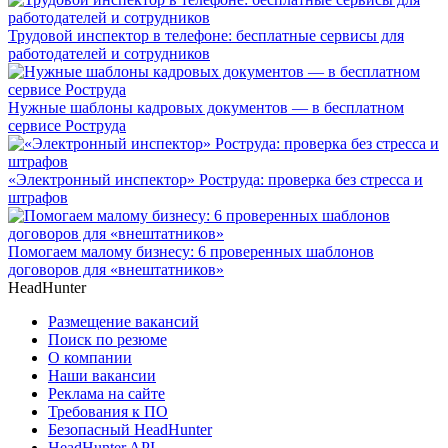
Трудовой инспектор в телефоне: бесплатные сервисы для
работодателей и сотрудников
Нужные шаблоны кадровых документов — в бесплатном
сервисе Роструда
«Электронный инспектор» Роструда: проверка без стресса и
штрафов
Помогаем малому бизнесу: 6 проверенных шаблонов
договоров для «внештатников»
HeadHunter
Размещение вакансий
Поиск по резюме
О компании
Наши вакансии
Реклама на сайте
Требования к ПО
Безопасный HeadHunter
HeadHunter API