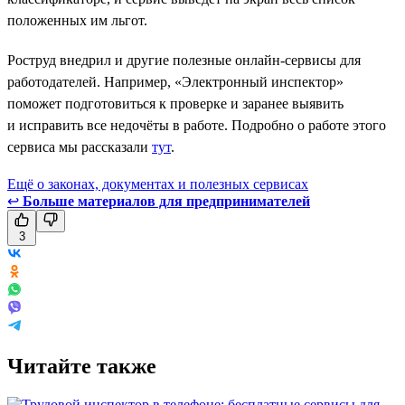
положенных им льгот.
Роструд внедрил и другие полезные онлайн-сервисы для
работодателей. Например, «Электронный инспектор»
поможет подготовиться к проверке и заранее выявить
и исправить все недочёты в работе. Подробно о работе этого
сервиса мы рассказали
тут
.
Ещё о законах, документах и полезных сервисах
↩
Больше материалов для предпринимателей
3
Читайте также