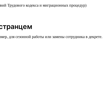
вий Трудового кодекса и миграционных процедур)
остранцем
имер, для сезонной работы или замены сотрудника в декрете.