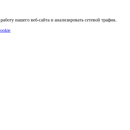
аботу нашего веб-сайта и анализировать сетевой трафик.
ookie