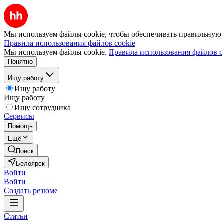
Мы используем файлы cookie, чтобы обеспечивать правильную р
Правила использования файлов cookie
Мы используем файлы cookie.
Правила использования файлов c
Понятно
Ищу работу
Ищу работу
Ищу работу
Ищу сотрудника
Сервисы
Помощь
Ещё
Поиск
Белоярск
Войти
Войти
Создать резюме
Статьи