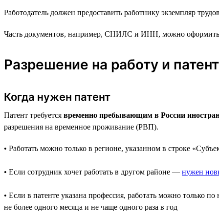
Работодатель должен предоставить работнику экземпляр трудово
Часть документов, например, СНИЛС и ИНН, можно оформить уж
Разрешение на работу и патент
Когда нужен патент
Патент требуется
временно пребывающим в России иностранца
разрешения на временное проживание (РВП).
• Работать можно только в регионе, указанном в строке «Субъе
• Если сотрудник хочет работать в другом районе —
нужен нов
• Если в патенте указана профессия, работать можно только 
не более одного месяца и не чаще одного раза в год