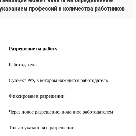
 указанием профессий и количества работников
Разрешение на работу
Работодатель
Субъект РФ, в котором находится работодатель
Фиксирован в разрешении
Через новое разрешение, поданное работодателем
Только указанная в разрешении