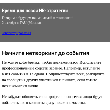
Время для новой HR-стратегии
Говорим о будущем найма, людей и технологий
2 октября в TAU (Москва)
Зарегистрироваться
Начните нетворкинг до события
Не ждите кофе-брейка, чтобы познакомиться. Используйте
профессиональные соцсети заранее. Например, вступайте
в чат события в Тelegram. Поприветствуйте всех, реагируйте
на сообщения других участников и пишите, если хотите
познакомиться лично.
Не забудьте обновить свои профили в соцсетях: люди будут
добавлять вас в контакты сразу после знакомства.