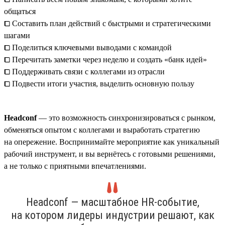
общаться
⧠ Составить план действий с быстрыми и стратегическими
шагами
⧠ Поделиться ключевыми выводами с командой
⧠ Перечитать заметки через неделю и создать «банк идей»
⧠ Поддерживать связи с коллегами из отрасли
⧠ Подвести итоги участия, выделить основную пользу
Headсonf
— это возможность синхронизироваться с рынком,
обменяться опытом с коллегами и выработать стратегию
на опережение. Воспринимайте мероприятие как уникальный
рабочий инструмент, и вы вернётесь с готовыми решениями,
а не только с приятными впечатлениями.
Headсonf — масштабное HR-событие,
на котором лидеры индустрии решают, как