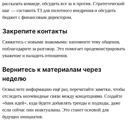
рассказать команде, обсудить все за и против. Стратегический
шаг — составить ТЗ для пилотного внедрения и обсудить
бюджет с финансовым директором.
Закрепите контакты
Свяжитесь с новыми знакомыми: напомните тему общения,
поблагодарите за разговор. Это помогает продемонстрировать
уважение и наладить отношения.
Вернитесь к материалам через
неделю
Осмыслите информацию ещё раз, перечитайте заметки, чтобы
отследить неочевидные связи между концепциями. Создайте
«банк идей», куда будете добавлять тренды и подходы, даже
если сейчас они неактуальны. Это станет основой для
будущих инициатив.