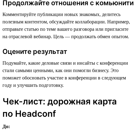
Продолжайте отношения с комьюнити
Комментируйте публикации новых знакомых, делитесь
полезным контентом, обсуждайте коллаборации. Например,
отправьте статью по теме вашего разговора или пригласите
на отраслевой вебинар. Цель — продолжать обмен опытом.
Оцените результат
Подумайте, какие деловые связи и инсайты с конференции
стали самыми ценными, как они помогли бизнесу. Это
поможет обосновать участие в конференции в следующем
году и улучшить подготовку.
Чек-лист: дорожная карта
по Headсonf
До: