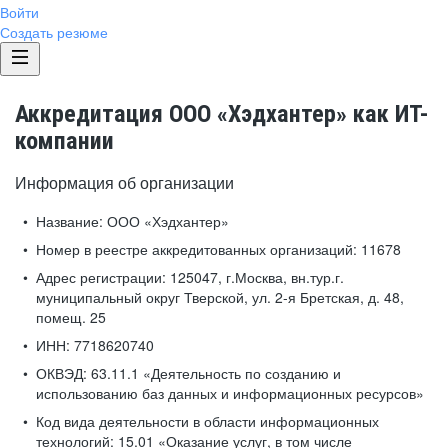
Войти
Создать резюме
Аккредитация ООО «Хэдхантер» как ИТ-
компании
Информация об организации
Название:
ООО «Хэдхантер»
Номер в реестре аккредитованных организаций:
11678
Адрес регистрации:
125047, г.Москва, вн.тур.г.
муниципальный округ Тверской, ул. 2-я Бретская, д. 48,
помещ. 25
ИНН:
7718620740
ОКВЭД:
63.11.1 «Деятельность по созданию и
использованию баз данных и информационных ресурсов»
Код вида деятельности в области информационных
технологий:
15.01 «Оказание услуг, в том числе