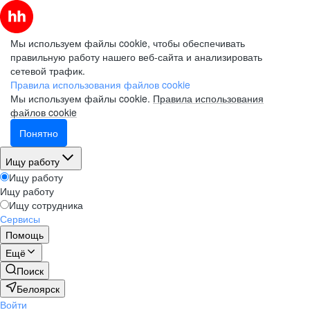
Мы используем файлы cookie, чтобы обеспечивать
правильную работу нашего веб-сайта и анализировать
сетевой трафик.
Правила использования файлов cookie
Мы используем файлы cookie.
Правила использования
файлов cookie
Понятно
Ищу работу
Ищу работу
Ищу работу
Ищу сотрудника
Сервисы
Помощь
Ещё
Поиск
Белоярск
Войти