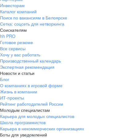
Инвесторам
Каталог компаний
Поиск по вакансиям в Белоярске
Сетка: соцсеть для нетворкинга
Соискателям
hh PRO
Готовое резюме
Все сервисы
Хочу у вас работать
Производственный календарь
Экспертная рекомендация
Новости и статьи
Блог
О компаниях в игровой форме
Жизнь в компании
ИТ-проекты
Рейтинг работодателей России
Молодым специалистам
Карьера для молодых специалистов
Школа программистов
Карьера в некоммерческих организациях
Боты для уведомлений