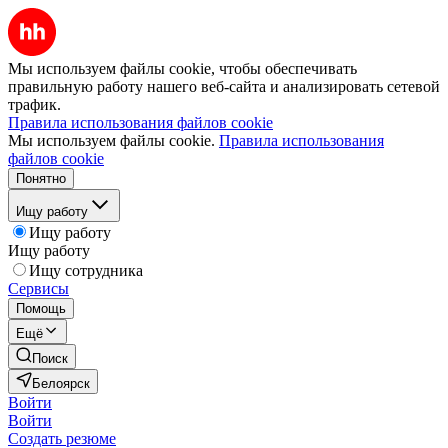
Мы используем файлы cookie, чтобы обеспечивать
правильную работу нашего веб-сайта и анализировать сетевой
трафик.
Правила использования файлов cookie
Мы используем файлы cookie.
Правила использования
файлов cookie
Понятно
Ищу работу
Ищу работу
Ищу работу
Ищу сотрудника
Сервисы
Помощь
Ещё
Поиск
Белоярск
Войти
Войти
Создать резюме