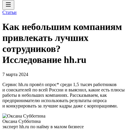
Статьи
Как небольшим компаниям
привлекать лучших
сотрудников?
Исследование hh.ru
7 марта 2024
Сервис hh.ru провёл опрос* среди 1,5 тысяч работников
и соискателей по всей России и выяснил, какие есть плюсы
работы в небольших компаниях. Рассказываем, как
предпринимателю использовать результаты опроса
и конкурировать за лучшие кадры даже с корпорациями.
Оксана Субботина
эксперт hh.ru по найму в малом бизнесе