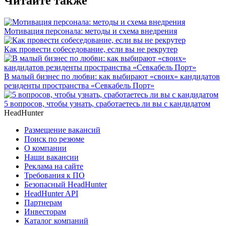
Читайте также
Мотивация персонала: методы и схема внедрения
Как провести собеседование, если вы не рекрутер
В малый бизнес по любви: как выбирают «своих» кандидатов
резиденты пространства «Севкабель Порт»
5 вопросов, чтобы узнать, сработаетесь ли вы с кандидатом
HeadHunter
Размещение вакансий
Поиск по резюме
О компании
Наши вакансии
Реклама на сайте
Требования к ПО
Безопасный HeadHunter
HeadHunter API
Партнерам
Инвесторам
Каталог компаний