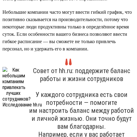
Небольшие компании часто могут ввести гибкий график, что
позитивно сказывается на производительности, потому что
некоторые люди продуктивны только в определённое время
суток. Если особенности вашего бизнеса позволяют ввести
гибкое расписание — вы сможете не только привлечь
персонал, но и удержать его в компании.
Совет от hh.ru: поддержите баланс
работы и жизни сотрудников
У каждого сотрудника есть свои
потребности — помогите
им настроить баланс между работой
и личной жизнью. Они точно будут
вам благодарны.
Например, если у вас работает