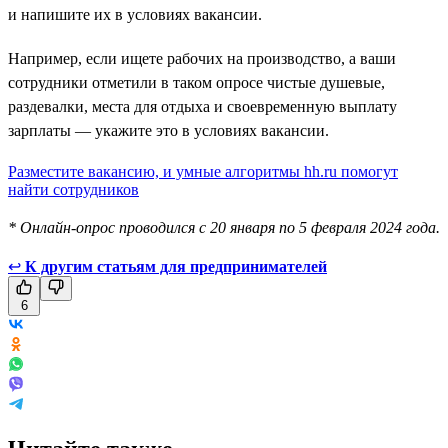
и напишите их в условиях вакансии.
Например, если ищете рабочих на производство, а ваши
сотрудники отметили в таком опросе чистые душевые,
раздевалки, места для отдыха и своевременную выплату
зарплаты — укажите это в условиях вакансии.
Разместите вакансию, и умные алгоритмы hh.ru помогут
найти сотрудников
* Онлайн-опрос проводился с 20 января по 5 февраля 2024 года.
↩
К другим статьям для предпринимателей
6