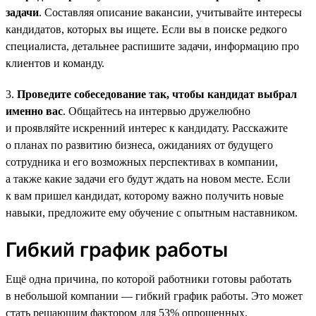
задачи
. Составляя описание вакансии, учитывайте интересы
кандидатов, которых вы ищете. Если вы в поиске редкого
специалиста, детальнее распишите задачи, информацию про
клиентов и команду.
3.
Проведите собеседование так, чтобы кандидат выбрал
именно вас
. Общайтесь на интервью дружелюбно
и проявляйте искренний интерес к кандидату. Расскажите
о планах по развитию бизнеса, ожиданиях от будущего
сотрудника и его возможных перспективах в компании,
а также какие задачи его будут ждать на новом месте. Если
к вам пришел кандидат, которому важно получить новые
навыки, предложите ему обучение с опытным наставником.
Гибкий график работы
Ещё одна причина, по которой работники готовы работать
в небольшой компании — гибкий график работы. Это может
стать решающим фактором для 53% опрошенных.