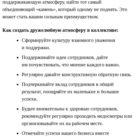
поддерживающую атмосферу, найти тот самый
объединяющий «камень», который одному не поднять. Это
может стать вашим сильным преимуществом.
Как создать дружелюбную атмосферу в коллективе:
Сформируйте культуру взаимного уважения
и поддержки.
Поддерживайте идеи сотрудников, дайте
им почувствовать, что мнение каждого важно.
Регулярно давайте конструктивную обратную связь.
Подчеркивайте вклад сотрудников в общий
результат, поощряйте их маленькие и большие
успехи.
Будьте внимательны к здоровью сотрудников,
рекомендуйте регулярно проходить медосмотры или
организовывайте их на рабочем месте.
Отмечайте успехи вашего бизнеса вместе