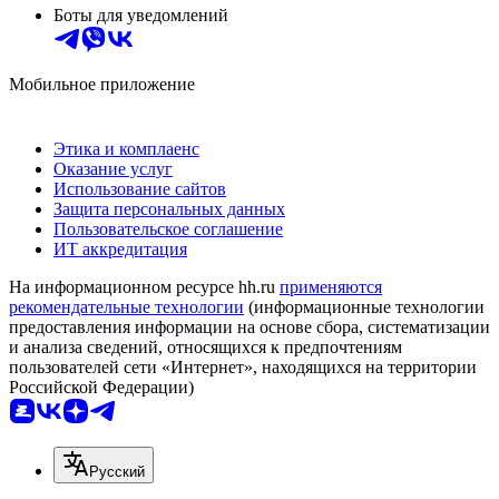
Боты для уведомлений
Мобильное приложение
Этика и комплаенс
Оказание услуг
Использование сайтов
Защита персональных данных
Пользовательское соглашение
ИТ аккредитация
На информационном ресурсе hh.ru
применяются
рекомендательные технологии
(информационные технологии
предоставления информации на основе сбора, систематизации
и анализа сведений, относящихся к предпочтениям
пользователей сети «Интернет», находящихся на территории
Российской Федерации)
Русский