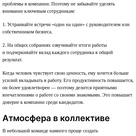
проблемы в компании. Поэтому не забывайте уделять
внимание ключевым сотрудникам:
1. Устраивайте встречи «один на один» с руководителем или
собственником бизнеса.
2. На общих собраниях озвучивайте итоги работы
и подчеркивайте вклад каждого сотрудника в общий
результат.
Когда человек чувствует свою ценность, ему хочется больше
усилий вкладывать в работу. Его продуктивность повышается,
он более удовлетворен — поэтому делится приятными
впечатлениями о работе со своими знакомыми. Это повышает
доверие к компании среди кандидатов.
Атмосфера в коллективе
В небольшой команде намного проще создать