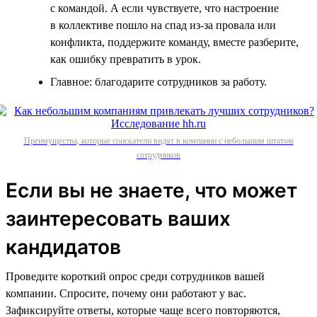
с командой. А если чувствуете, что настроение
в коллективе пошло на спад из-за провала или
конфликта, поддержите команду, вместе разберите,
как ошибку превратить в урок.
Главное: благодарите сотрудников за работу.
Преимущества, которые соискатели видят в компании с небольшим штатом
сотрудников
Если вы не знаете, что может
заинтересовать ваших
кандидатов
Проведите короткий опрос среди сотрудников вашей
компании. Спросите, почему они работают у вас.
Зафиксируйте ответы, которые чаще всего повторяются,