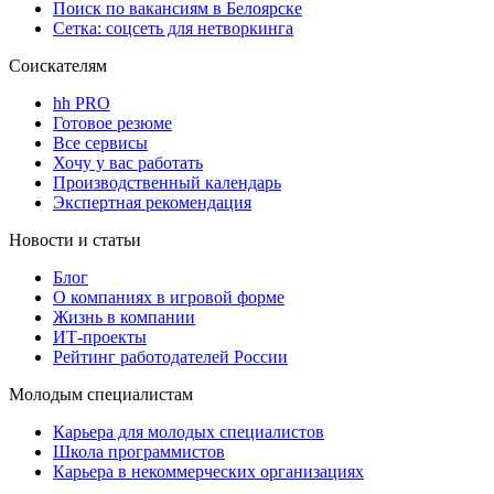
Поиск по вакансиям в Белоярске
Сетка: соцсеть для нетворкинга
Соискателям
hh PRO
Готовое резюме
Все сервисы
Хочу у вас работать
Производственный календарь
Экспертная рекомендация
Новости и статьи
Блог
О компаниях в игровой форме
Жизнь в компании
ИТ-проекты
Рейтинг работодателей России
Молодым специалистам
Карьера для молодых специалистов
Школа программистов
Карьера в некоммерческих организациях