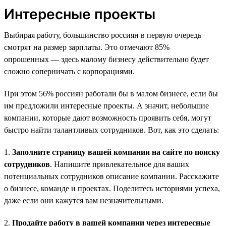
Интересные проекты
Выбирая работу, большинство россиян в первую очередь
смотрят на размер зарплаты. Это отмечают 85%
опрошенных — здесь малому бизнесу действительно будет
сложно соперничать с корпорациями.
При этом 56% россиян работали бы в малом бизнесе, если бы
им предложили интересные проекты. А значит, небольшие
компании, которые дают возможность проявить себя, могут
быстро найти талантливых сотрудников. Вот, как это сделать:
1.
Заполните страницу вашей компании на сайте по поиску
сотрудников
. Напишите привлекательное для ваших
потенциальных сотрудников описание компании. Расскажите
о бизнесе, команде и проектах. Поделитесь историями успеха,
даже если они кажутся вам незначительными.
2.
Продайте работу в вашей компании через интересные