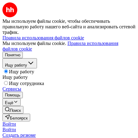
Мы используем файлы cookie, чтобы обеспечивать
правильную работу нашего веб-сайта и анализировать сетевой
трафик.
Правила использования файлов cookie
Мы используем файлы cookie.
Правила использования
файлов cookie
Понятно
Ищу работу
Ищу работу
Ищу работу
Ищу сотрудника
Сервисы
Помощь
Ещё
Поиск
Белоярск
Войти
Войти
Создать резюме