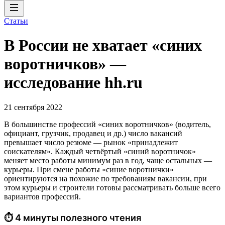
Статьи
В России не хватает «синих
воротничков» —
исследование hh.ru
21 сентября 2022
В большинстве профессий «синих воротничков» (водитель,
официант, грузчик, продавец и др.) число вакансий
превышает число резюме — рынок «принадлежит
соискателям». Каждый четвёртый «синий воротничок»
меняет место работы минимум раз в год, чаще остальных —
курьеры. При смене работы «синие воротнички»
ориентируются на похожие по требованиям вакансии, при
этом курьеры и строители готовы рассматривать больше всего
вариантов профессий.
⏱ 4 минуты полезного чтения