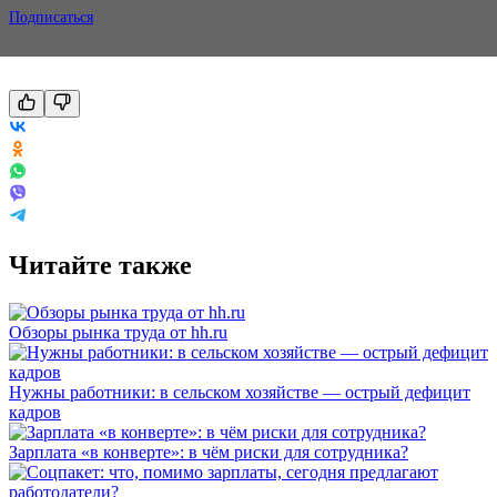
Подписаться
Читайте также
Обзоры рынка труда от hh.ru
Нужны работники: в сельском хозяйстве — острый дефицит
кадров
Зарплата «в конверте»: в чём риски для сотрудника?