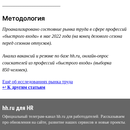
_________________________
Методология
Проанализировано состояние рынка труда в сфере профессий
«быстрого входа» в мае 2022 года (на конец делового сезона
перед сезоном отпусков).
Анализ вакансий и резюме по базе hh.ru, онлайн-опрос
соискателей из профессий «быстрого входа» (выборка
850 человек).
Ещё об исследованиях рынка труда
↩
К другим статьям
hh.ru для HR
Официальный телеграм-канал hh.ru для работодателей. Рассказываем
про обновления на сайте, развитие наших сервисов и новые проекты.