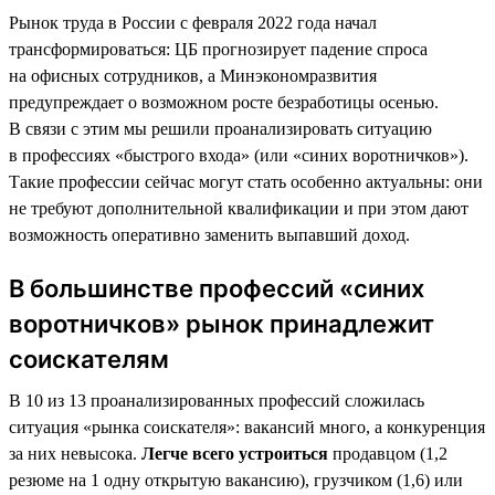
Рынок труда в России с февраля 2022 года начал
трансформироваться: ЦБ прогнозирует падение спроса
на офисных сотрудников, а Минэкономразвития
предупреждает о возможном росте безработицы осенью.
В связи с этим мы решили проанализировать ситуацию
в профессиях «быстрого входа» (или «синих воротничков»).
Такие профессии сейчас могут стать особенно актуальны: они
не требуют дополнительной квалификации и при этом дают
возможность оперативно заменить выпавший доход.
В большинстве профессий «синих
воротничков» рынок принадлежит
соискателям
В 10 из 13 проанализированных профессий сложилась
ситуация «рынка соискателя»: вакансий много, а конкуренция
за них невысока.
Легче всего устроиться
продавцом (1,2
резюме на 1 одну открытую вакансию), грузчиком (1,6) или