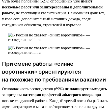
Чуть более половины (52%) опрошенных уже
имеют
несколько работ или заинтересованы в дополнительной
работе
, не требующей квалификации. Наибольшая доля тех,
у кого есть дополнительный источник дохода, среди
сотрудников общепита, строителей и курьеров.
При смене работы «синие
воротнички» ориентируются
на похожие по требованиям вакансии
Основная часть респондентов (69%)
не планирует выходить
за пределы категории профессий «быстрого входа»
при
поиске следующей работы. Каждый третий хотел бы работать
администратором в магазине / торговом зале или на другом