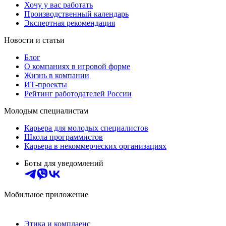
Хочу у вас работать
Производственный календарь
Экспертная рекомендация
Новости и статьи
Блог
О компаниях в игровой форме
Жизнь в компании
ИТ-проекты
Рейтинг работодателей России
Молодым специалистам
Карьера для молодых специалистов
Школа программистов
Карьера в некоммерческих организациях
Боты для уведомлений
Мобильное приложение
Этика и комплаенс