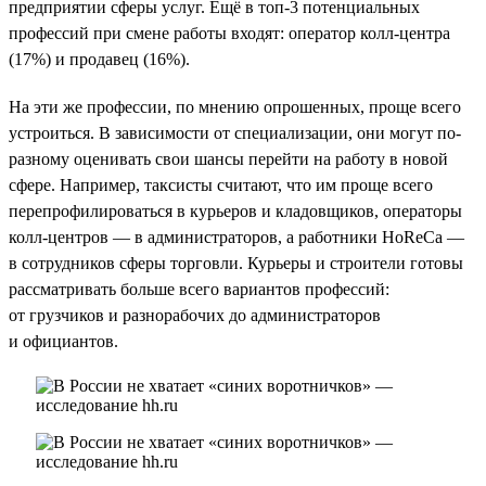
предприятии сферы услуг. Ещё в топ-3 потенциальных
профессий при смене работы входят: оператор колл-центра
(17%) и продавец (16%).
На эти же профессии, по мнению опрошенных, проще всего
устроиться. В зависимости от специализации, они могут по-
разному оценивать свои шансы перейти на работу в новой
сфере. Например, таксисты считают, что им проще всего
перепрофилироваться в курьеров и кладовщиков, операторы
колл-центров — в администраторов, а работники HoReCa —
в сотрудников сферы торговли. Курьеры и строители готовы
рассматривать больше всего вариантов профессий:
от грузчиков и разнорабочих до администраторов
и официантов.