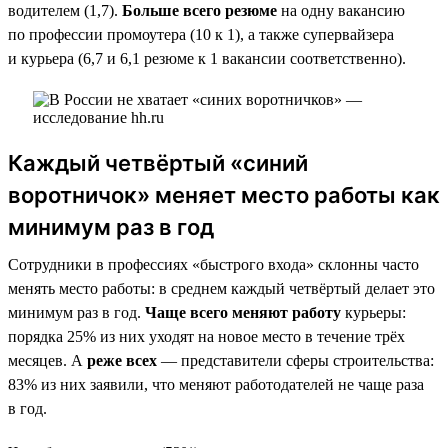
водителем (1,7).
Больше всего резюме
на одну вакансию
по профессии промоутера (10 к 1), а также супервайзера
и курьера (6,7 и 6,1 резюме к 1 вакансии соответственно).
Каждый четвёртый «синий
воротничок» меняет место работы как
минимум раз в год
Сотрудники в профессиях «быстрого входа» склонны часто
менять место работы: в среднем каждый четвёртый делает это
минимум раз в год.
Чаще всего меняют работу
курьеры:
порядка 25% из них уходят на новое место в течение трёх
месяцев. А
реже всех
— представители сферы строительства:
83% из них заявили, что меняют работодателей не чаще раза
в год.