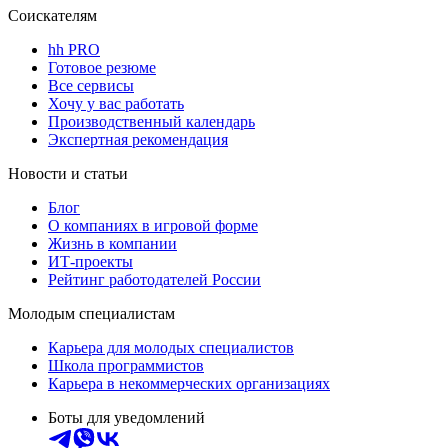
Соискателям
hh PRO
Готовое резюме
Все сервисы
Хочу у вас работать
Производственный календарь
Экспертная рекомендация
Новости и статьи
Блог
О компаниях в игровой форме
Жизнь в компании
ИТ-проекты
Рейтинг работодателей России
Молодым специалистам
Карьера для молодых специалистов
Школа программистов
Карьера в некоммерческих организациях
Боты для уведомлений