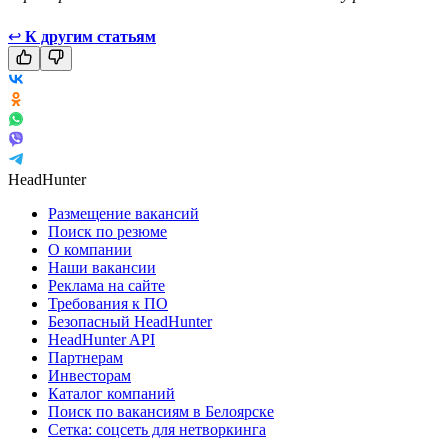
↩
К другим статьям
HeadHunter
Размещение вакансий
Поиск по резюме
О компании
Наши вакансии
Реклама на сайте
Требования к ПО
Безопасный HeadHunter
HeadHunter API
Партнерам
Инвесторам
Каталог компаний
Поиск по вакансиям в Белоярске
Сетка: соцсеть для нетворкинга