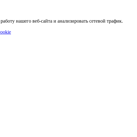
аботу нашего веб-сайта и анализировать сетевой трафик.
ookie