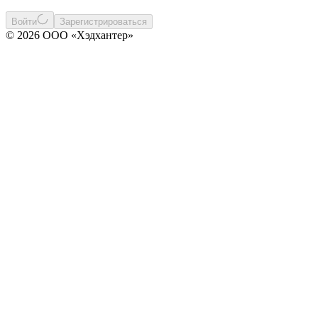
Войти
Зарегистрироваться
© 2026 ООО «Хэдхантер»