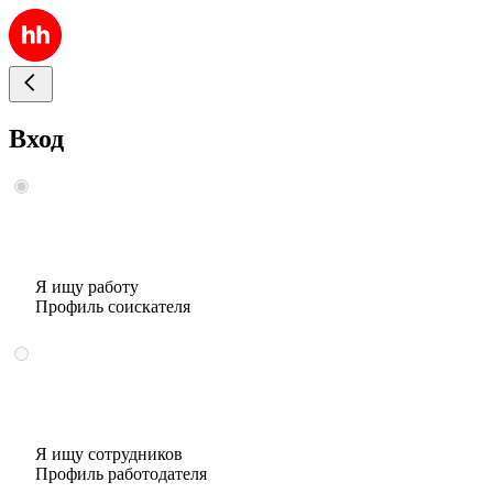
Вход
Я ищу работу
Профиль соискателя
Я ищу сотрудников
Профиль работодателя