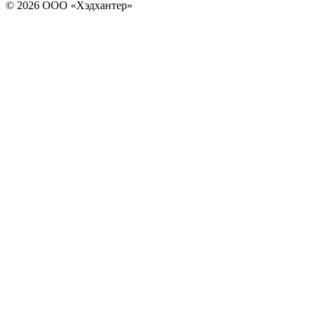
© 2026 ООО «Хэдхантер»