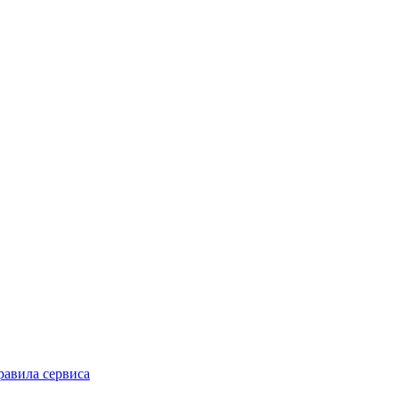
равила сервиса