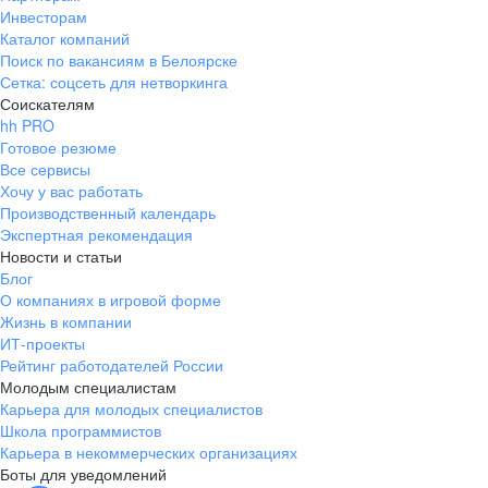
Инвесторам
Каталог компаний
Поиск по вакансиям в Белоярске
Сетка: соцсеть для нетворкинга
Соискателям
hh PRO
Готовое резюме
Все сервисы
Хочу у вас работать
Производственный календарь
Экспертная рекомендация
Новости и статьи
Блог
О компаниях в игровой форме
Жизнь в компании
ИТ-проекты
Рейтинг работодателей России
Молодым специалистам
Карьера для молодых специалистов
Школа программистов
Карьера в некоммерческих организациях
Боты для уведомлений