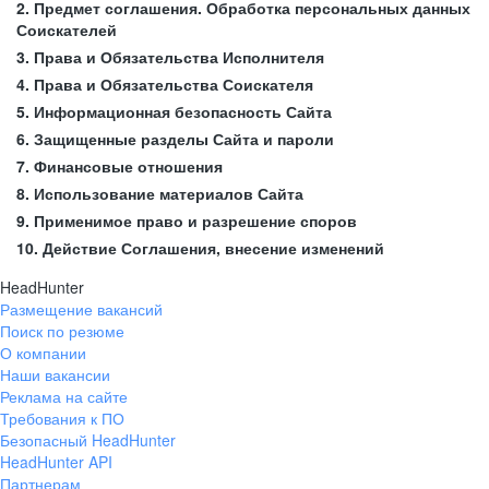
2. Предмет соглашения. Обработка персональных данных
Соискателей
3. Права и Обязательства Исполнителя
4. Права и Обязательства Соискателя
5. Информационная безопасность Сайта
6. Защищенные разделы Сайта и пароли
7. Финансовые отношения
8. Использование материалов Сайта
9. Применимое право и разрешение споров
10. Действие Соглашения, внесение изменений
HeadHunter
Размещение вакансий
Поиск по резюме
О компании
Наши вакансии
Реклама на сайте
Требования к ПО
Безопасный HeadHunter
HeadHunter API
Партнерам