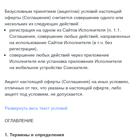
Безусловным принятием (акцептом) условий настоящей
оферты (Соглашения) считается совершение одного или
нескольких из следующих действий:
регистрация на одном из Сайтов Исполнителя (п. 1.1.
Соглашения, совершение любых действий, направленных
на использование Сайтов Исполнителя (в т.ч. без
регистрации),
совершение любых действий через приложение
Исполнителя или установка приложения Исполнителя
на мобильное устройство Соискателя.
Акцепт настоящей оферты (Соглашения) на иных условиях,
отличных от тех, что указаны в настоящей оферте, либо
акцепт под условием, не допускается.
Развернуть весь текст условий
ОГЛАВЛЕНИЕ
1. Термины и определения