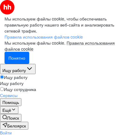
Мы используем файлы cookie, чтобы обеспечивать
правильную работу нашего веб-сайта и анализировать
сетевой трафик.
Правила использования файлов cookie
Мы используем файлы cookie.
Правила использования
файлов cookie
Понятно
Ищу работу
Ищу работу
Ищу работу
Ищу сотрудника
Сервисы
Помощь
Ещё
Поиск
Белоярск
Войти