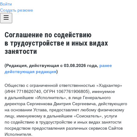
Войти
Создать резюме
Соглашение по содействию
в трудоустройстве и иных видах
занятости
(Редакция, действующая с 03.08.2026 года,
ранее
действующая редакция
)
Общество с ограниченной ответственностью «Хэдхантер»
(ИНН 7718620740, ОГРН 1067761906805), именуемое
в дальнейшем «Исполнитель», в лице Генерального
директора Сергиенкова Дмитрия Сергеевича, действующего
на основании Устава, предоставляет любому физическому
лицу, именуемому в дальнейшем «Соискатель», услуги
по содействию в трудоустройстве и иных видах занятости
посредством предоставления различных сервисов Сайтов
Исполнителя.